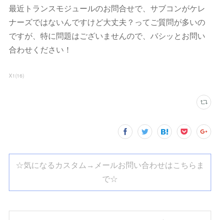
最近トランスモジュールのお問合せで、サブコンがケレ
ナーズではないんですけど大丈夫？ってご質問が多いの
ですが、特に問題はございませんので、バシッとお問い
合わせください！
X1
(
16
)
☆気になるカスタム→メールお問い合わせはこちらま
で☆