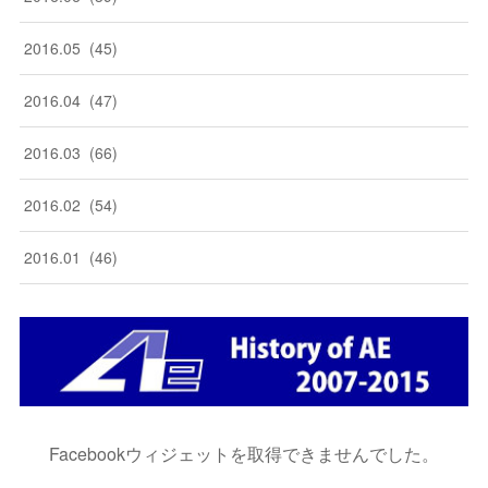
2016
.
05
(
45
)
2016
.
04
(
47
)
2016
.
03
(
66
)
2016
.
02
(
54
)
2016
.
01
(
46
)
Facebookウィジェットを取得できませんでした。