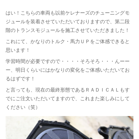
はい！こちらの車両も以前ケレナーズのチューニングモ
ジュールを装着させていただいておりますので、第二段
階のトランスモジュールを施工させていただきました！
これにて、かなりのトルク・馬力ＵＰをご体感できると
思います！
学習時間が必要ですので・・・・そろそろ・・・んーー
ー、明日くらいにはかなりの変化をご体感いただいてお
るはずです！
と言っても、現在の最終形態であるＲＡＤＩＣＡＬもす
でにご注文いただいてますので、これまた楽しみにして
ください（笑）