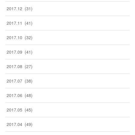
2017
.
12
(
31
)
2017
.
11
(
41
)
2017
.
10
(
32
)
2017
.
09
(
41
)
2017
.
08
(
27
)
2017
.
07
(
38
)
2017
.
06
(
48
)
2017
.
05
(
45
)
2017
.
04
(
49
)