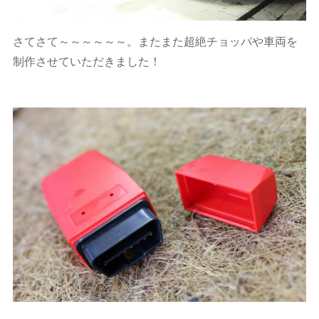
さてさて～～～～～～。またまた超絶チョッパや車両を
制作させていただきました！