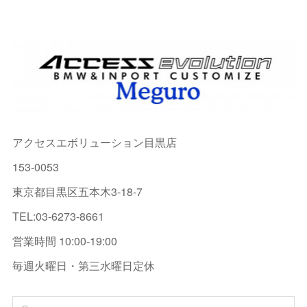
アクセスエボリューション目黒店
153-0053
東京都目黒区五本木3-18-7
TEL:03-6273-8661
営業時間 10:00-19:00
毎週火曜日・第三水曜日定休