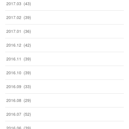
2017
.
03
(
43
)
2017
.
02
(
39
)
2017
.
01
(
36
)
2016
.
12
(
42
)
2016
.
11
(
39
)
2016
.
10
(
39
)
2016
.
09
(
33
)
2016
.
08
(
29
)
2016
.
07
(
52
)
2016
.
06
(
39
)