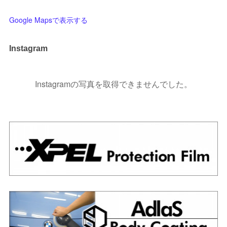
Google Mapsで表示する
Instagram
Instagramの写真を取得できませんでした。