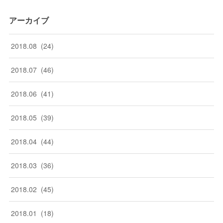
アーカイブ
2018
.
08
(
24
)
2018
.
07
(
46
)
2018
.
06
(
41
)
2018
.
05
(
39
)
2018
.
04
(
44
)
2018
.
03
(
36
)
2018
.
02
(
45
)
2018
.
01
(
18
)