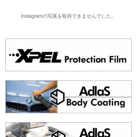
Instagramの写真を取得できませんでした。