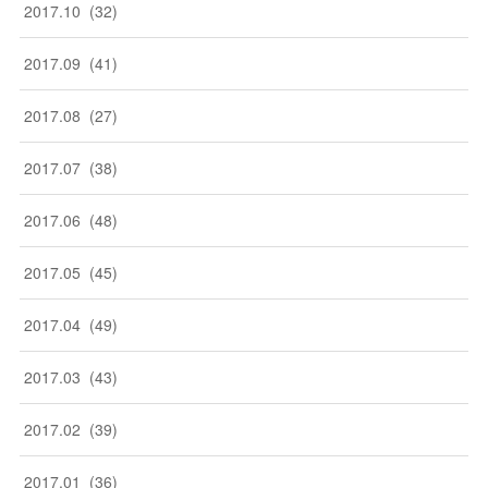
2017
.
10
(
32
)
2017
.
09
(
41
)
2017
.
08
(
27
)
2017
.
07
(
38
)
2017
.
06
(
48
)
2017
.
05
(
45
)
2017
.
04
(
49
)
2017
.
03
(
43
)
2017
.
02
(
39
)
2017
.
01
(
36
)