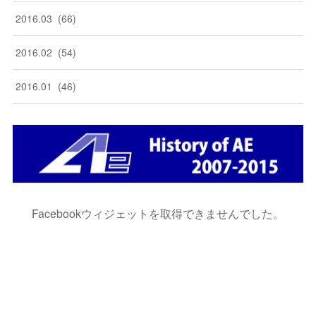
2016
.
03
(
66
)
2016
.
02
(
54
)
2016
.
01
(
46
)
Facebookウィジェットを取得できませんでした。