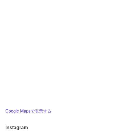
Google Mapsで表示する
Instagram