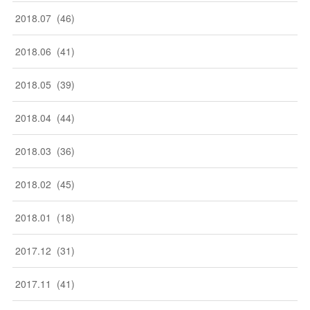
2018
.
07
(
46
)
2018
.
06
(
41
)
2018
.
05
(
39
)
2018
.
04
(
44
)
2018
.
03
(
36
)
2018
.
02
(
45
)
2018
.
01
(
18
)
2017
.
12
(
31
)
2017
.
11
(
41
)