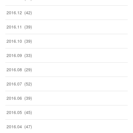
2016
.
12
(
42
)
2016
.
11
(
39
)
2016
.
10
(
39
)
2016
.
09
(
33
)
2016
.
08
(
29
)
2016
.
07
(
52
)
2016
.
06
(
39
)
2016
.
05
(
45
)
2016
.
04
(
47
)