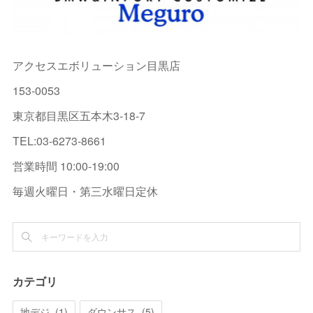
アクセスエボリューション目黒店
153-0053
東京都目黒区五本木3-18-7
TEL:03-6273-8661
営業時間 10:00-19:00
毎週火曜日・第三水曜日定休
カテゴリ
地デジ
(
1
)
ダウンサス
(
5
)