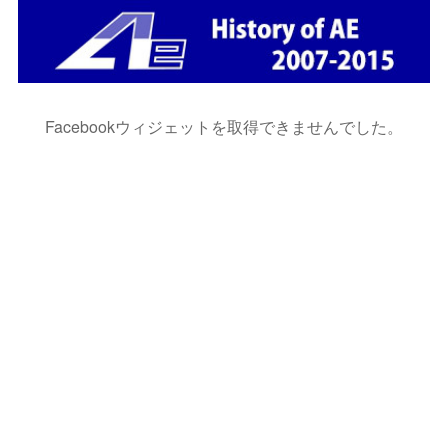
Facebookウィジェットを取得できませんでした。