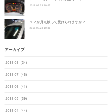
2018.08.23 10:47
１２か月点検って受けられますか？
2018.08.23 10:31
アーカイブ
2018
.
08
(
24
)
2018
.
07
(
46
)
2018
.
06
(
41
)
2018
.
05
(
39
)
2018
.
04
(
44
)