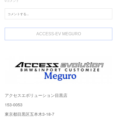
0
コメント
ACCESS-EV MEGURO
アクセスエボリューション目黒店
153-0053
東京都目黒区五本木3-18-7