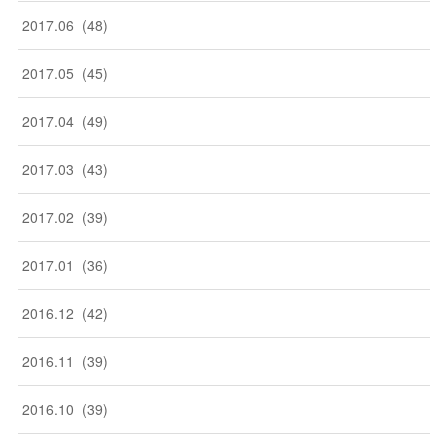
2017
.
06
(
48
)
2017
.
05
(
45
)
2017
.
04
(
49
)
2017
.
03
(
43
)
2017
.
02
(
39
)
2017
.
01
(
36
)
2016
.
12
(
42
)
2016
.
11
(
39
)
2016
.
10
(
39
)