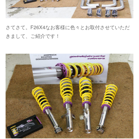
さてさて。F26X4なお客様に色々とお取付させていただ
きまして、ご紹介です！