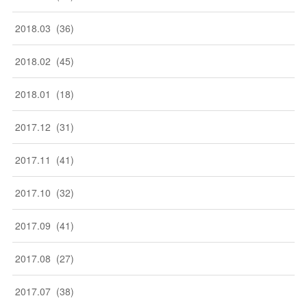
2018
.
03
(
36
)
2018
.
02
(
45
)
2018
.
01
(
18
)
2017
.
12
(
31
)
2017
.
11
(
41
)
2017
.
10
(
32
)
2017
.
09
(
41
)
2017
.
08
(
27
)
2017
.
07
(
38
)