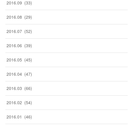
2016
.
09
(
33
)
2016
.
08
(
29
)
2016
.
07
(
52
)
2016
.
06
(
39
)
2016
.
05
(
45
)
2016
.
04
(
47
)
2016
.
03
(
66
)
2016
.
02
(
54
)
2016
.
01
(
46
)