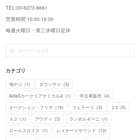
TEL:03-6273-8661
営業時間 10:00-19:00
毎週火曜日・第三水曜日定休
カテゴリ
地デジ
(
1
)
ダウンサス
(
5
)
AdlaSカークリアケミカル♪
(
1
)
中古車販売
(
4
)
オークション・フリマ
(
19
)
フェラーリ
(
3
)
Ｚ3
(
5
)
Ｘ２
(
1
)
アウディ
(
3
)
ランボルギーニ
(
1
)
ロールスロイス
(
1
)
レイヤードサウンド
(
12
)