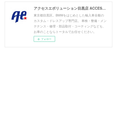
アクセスエボリューション目黒店 ACCESS EVOLUTION MEGURO
東京都目黒区。BMWをはじめとした輸入車全般の
カスタム・ドレスアップ専門店。 車検・整備・メン
テナンス・修理・部品取付・コーティングなども、
お車のことならトータルでお任せください。
フォロー