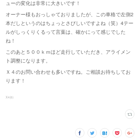
ューの変化は非常に大きいです！
オーナー様もおっしゃておりましたが、この車格で左側2
本だしというのはちょっとさびしいですよね（笑）4テー
ルがしっくりくるって言葉は、確かにって感じでした
ね！
このあと５００ｋｍほど走行していただき、アライメン
ト調整になります。
Ｘ４のお問い合わせも多いですね。ご相談お待ちしてお
ります！
X4
(
6
)