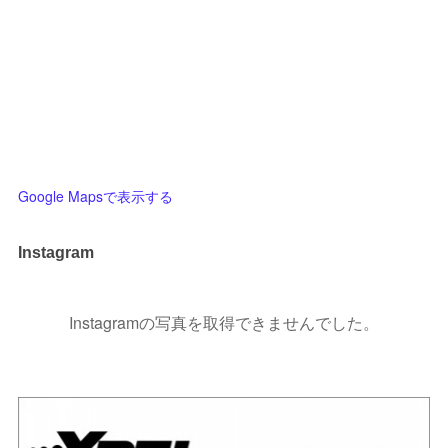
Google Mapsで表示する
Instagram
Instagramの写真を取得できませんでした。