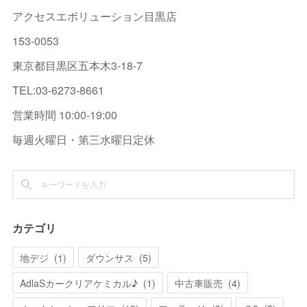
アクセスエボリューション目黒店
153-0053
東京都目黒区五本木3-18-7
TEL:03-6273-8661
営業時間 10:00-19:00
毎週火曜日・第三水曜日定休
カテゴリ
地デジ
(
1
)
ダウンサス
(
5
)
AdlaSカークリアケミカル♪
(
1
)
中古車販売
(
4
)