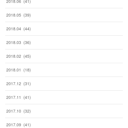
2018
.
06
(
41
)
2018
.
05
(
39
)
2018
.
04
(
44
)
2018
.
03
(
36
)
2018
.
02
(
45
)
2018
.
01
(
18
)
2017
.
12
(
31
)
2017
.
11
(
41
)
2017
.
10
(
32
)
2017
.
09
(
41
)