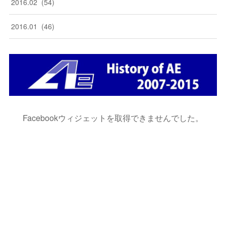
2016
.
02
(
54
)
2016
.
01
(
46
)
Facebookウィジェットを取得できませんでした。