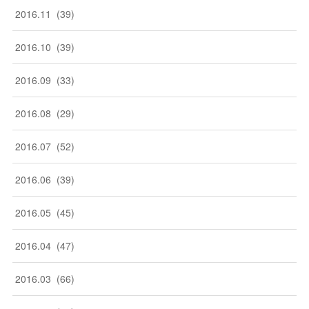
2016
.
11
(
39
)
2016
.
10
(
39
)
2016
.
09
(
33
)
2016
.
08
(
29
)
2016
.
07
(
52
)
2016
.
06
(
39
)
2016
.
05
(
45
)
2016
.
04
(
47
)
2016
.
03
(
66
)