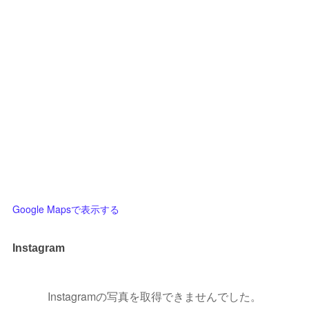
Google Mapsで表示する
Instagram
Instagramの写真を取得できませんでした。