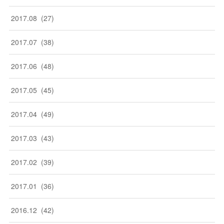
2017
.
08
(
27
)
2017
.
07
(
38
)
2017
.
06
(
48
)
2017
.
05
(
45
)
2017
.
04
(
49
)
2017
.
03
(
43
)
2017
.
02
(
39
)
2017
.
01
(
36
)
2016
.
12
(
42
)