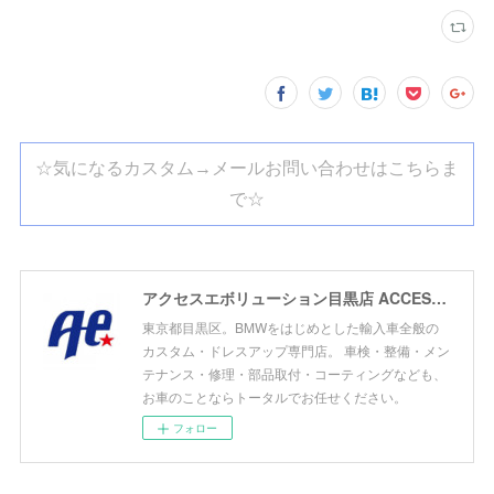
☆気になるカスタム→メールお問い合わせはこちらま
で☆
アクセスエボリューション目黒店 ACCESS EVOLUTION MEGURO
東京都目黒区。BMWをはじめとした輸入車全般の
カスタム・ドレスアップ専門店。 車検・整備・メン
テナンス・修理・部品取付・コーティングなども、
お車のことならトータルでお任せください。
フォロー