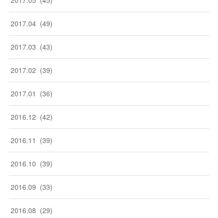
2017
.
04
(
49
)
2017
.
03
(
43
)
2017
.
02
(
39
)
2017
.
01
(
36
)
2016
.
12
(
42
)
2016
.
11
(
39
)
2016
.
10
(
39
)
2016
.
09
(
33
)
2016
.
08
(
29
)