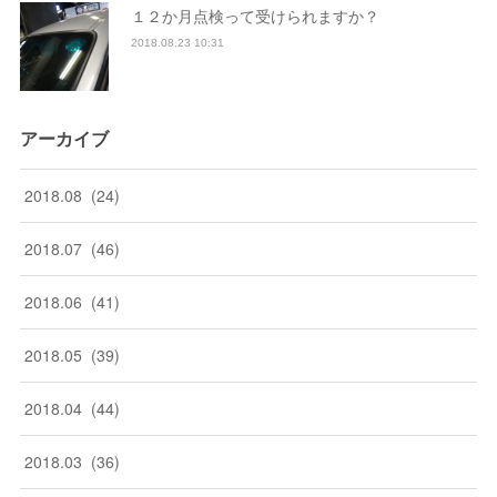
１２か月点検って受けられますか？
2018.08.23 10:31
アーカイブ
2018
.
08
(
24
)
2018
.
07
(
46
)
2018
.
06
(
41
)
2018
.
05
(
39
)
2018
.
04
(
44
)
2018
.
03
(
36
)