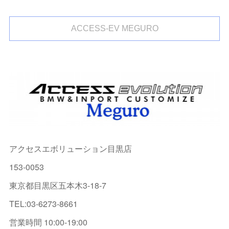
ACCESS-EV MEGURO
アクセスエボリューション目黒店
153-0053
東京都目黒区五本木3-18-7
TEL:03-6273-8661
営業時間 10:00-19:00