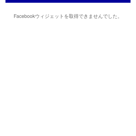
Facebookウィジェットを取得できませんでした。