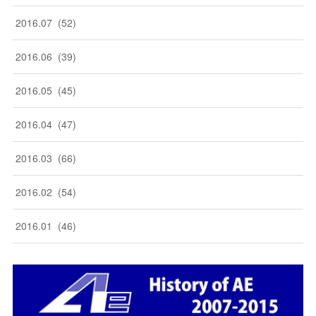
2016
.
07
(
52
)
2016
.
06
(
39
)
2016
.
05
(
45
)
2016
.
04
(
47
)
2016
.
03
(
66
)
2016
.
02
(
54
)
2016
.
01
(
46
)