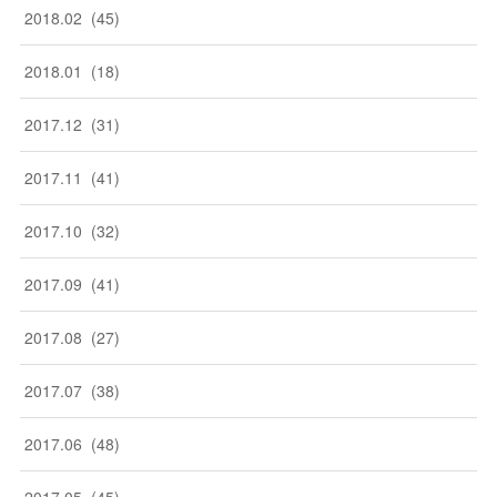
2018
.
02
(
45
)
2018
.
01
(
18
)
2017
.
12
(
31
)
2017
.
11
(
41
)
2017
.
10
(
32
)
2017
.
09
(
41
)
2017
.
08
(
27
)
2017
.
07
(
38
)
2017
.
06
(
48
)
2017
.
05
(
45
)