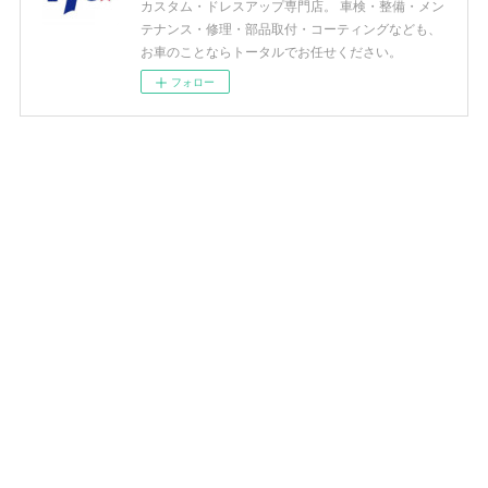
カスタム・ドレスアップ専門店。 車検・整備・メン
テナンス・修理・部品取付・コーティングなども、
お車のことならトータルでお任せください。
フォロー