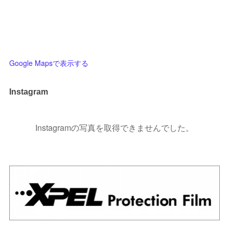
Google Mapsで表示する
Instagram
Instagramの写真を取得できませんでした。