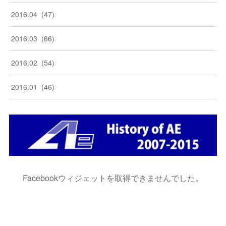
2016
.
04
(
47
)
2016
.
03
(
66
)
2016
.
02
(
54
)
2016
.
01
(
46
)
Facebookウィジェットを取得できませんでした。