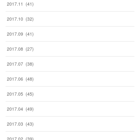
2017
.
11
(
41
)
2017
.
10
(
32
)
2017
.
09
(
41
)
2017
.
08
(
27
)
2017
.
07
(
38
)
2017
.
06
(
48
)
2017
.
05
(
45
)
2017
.
04
(
49
)
2017
.
03
(
43
)
2017
.
02
(
39
)