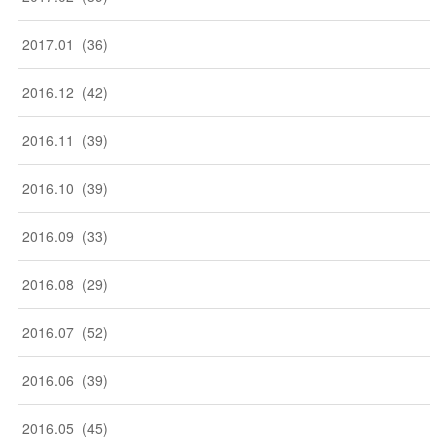
2017
.
01
(
36
)
2016
.
12
(
42
)
2016
.
11
(
39
)
2016
.
10
(
39
)
2016
.
09
(
33
)
2016
.
08
(
29
)
2016
.
07
(
52
)
2016
.
06
(
39
)
2016
.
05
(
45
)