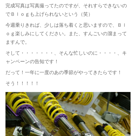
完成写真は写真撮ってたのですが、それすらできないの
でＢｌｏｇも上げられないという（笑）
今週乗りきれば、少しは落ち着くと思いますので、Ｂｌ
ｏｇ楽しみにしてください。また、すんごいの溜まって
ますんで。
そして・・・・・・・、そんな忙しいのに・・・・、キ
ャンペーンの告知です！
だって！一年に一度のあの季節がやってきたらです！
そう！！！！！