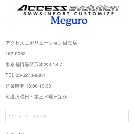
アクセスエボリューション目黒店
153-0053
東京都目黒区五本木3-18-7
TEL:03-6273-8661
営業時間 10:00-19:00
毎週火曜日・第三水曜日定休