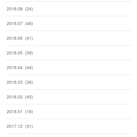
2018
.
08
(
24
)
2018
.
07
(
46
)
2018
.
06
(
41
)
2018
.
05
(
39
)
2018
.
04
(
44
)
2018
.
03
(
36
)
2018
.
02
(
45
)
2018
.
01
(
18
)
2017
.
12
(
31
)