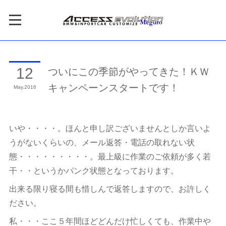
ついにこの季節がやってきた！ＫＷ
12
キャンペーンスタートです！
May
2016
いや・・・・。ほんと申し訳ございませんとしか言いよ
うがないくらいの、メール返答・電話の取れない状
態・・・・・・・・・。最上級に作業のご依頼が多く若
干・・というかパンク状態となっております。
出来る限り寝る間も惜しんで返答しますので、お許しく
ださい。
私・・・ここ５年間ほどどんだけ忙しくても、作業中や