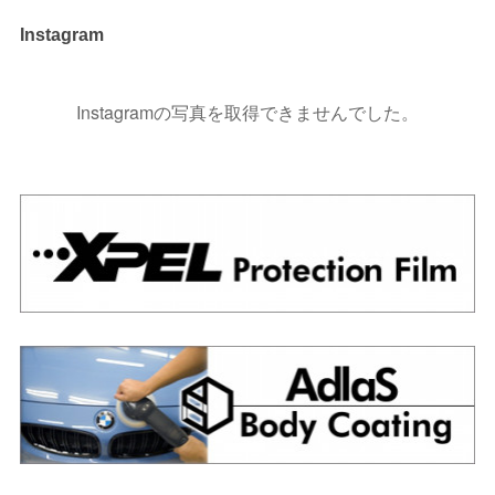
Instagram
Instagramの写真を取得できませんでした。