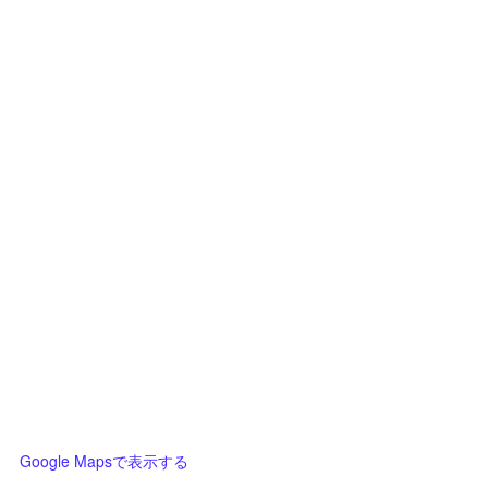
Google Mapsで表示する