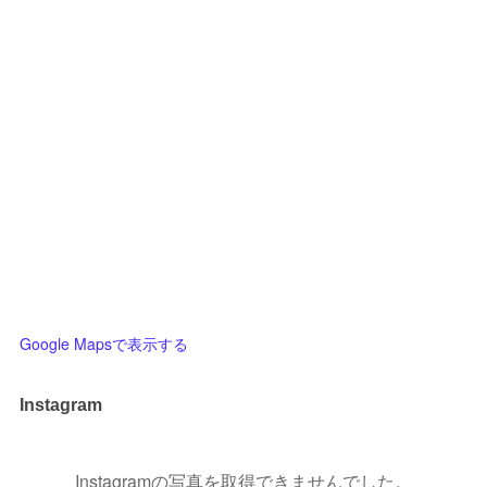
Google Mapsで表示する
Instagram
Instagramの写真を取得できませんでした。