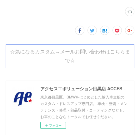
☆気になるカスタム→メールお問い合わせはこちらま
で☆
アクセスエボリューション目黒店 ACCESS EVOLUTION MEGURO
東京都目黒区。BMWをはじめとした輸入車全般の
カスタム・ドレスアップ専門店。 車検・整備・メン
テナンス・修理・部品取付・コーティングなども、
お車のことならトータルでお任せください。
フォロー