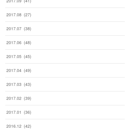
2017
.
09
(
41
)
2017
.
08
(
27
)
2017
.
07
(
38
)
2017
.
06
(
48
)
2017
.
05
(
45
)
2017
.
04
(
49
)
2017
.
03
(
43
)
2017
.
02
(
39
)
2017
.
01
(
36
)
2016
.
12
(
42
)