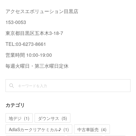
アクセスエボリューション目黒店
153-0053
東京都目黒区五本木3-18-7
TEL:03-6273-8661
営業時間 10:00-19:00
毎週火曜日・第三水曜日定休
カテゴリ
地デジ
(
1
)
ダウンサス
(
5
)
AdlaSカークリアケミカル♪
(
1
)
中古車販売
(
4
)