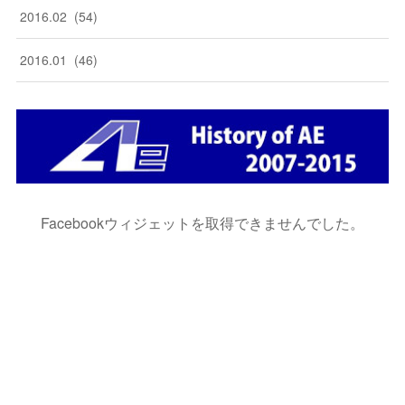
2016
.
02
(
54
)
2016
.
01
(
46
)
Facebookウィジェットを取得できませんでした。