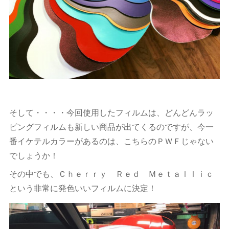
そして・・・・今回使用したフィルムは、どんどんラッ
ピングフィルムも新しい商品が出てくるのですが、今一
番イケテルカラーがあるのは、こちらのＰＷＦじゃない
でしょうか！
その中でも、Ｃｈｅｒｒｙ Ｒｅｄ Ｍｅｔａｌｌｉｃ
という非常に発色いいフィルムに決定！