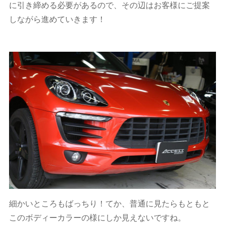
に引き締める必要があるので、その辺はお客様にご提案
しながら進めていきます！
細かいところもばっちり！てか、普通に見たらもともと
このボディーカラーの様にしか見えないですね。