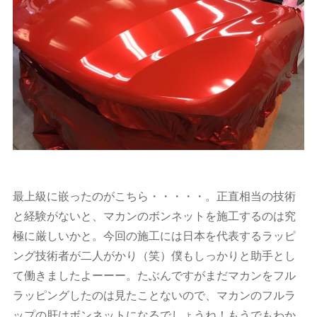
最上級に嵌ったのがこちら・・・・・。正直相当の技術
と経験がないと、マカンのボンネットを施工するのは究
極に厳しいかと。今回の施工には日本を代表するラッピ
ング技術者が二人がかり（笑）僕もしっかりと助手とし
て働きましたよーーー。たぶんですがまだマカンをフル
ラッピングしたのは見たことないので、マカンのフルラ
ップの肝はボンネットになるでしょうね！もうでもわか