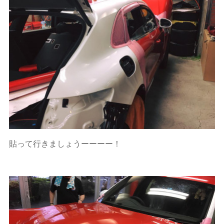
貼って行きましょうーーーー！