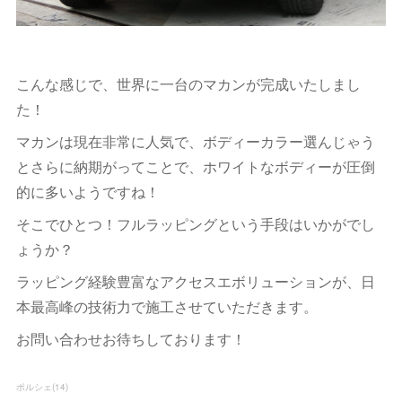
こんな感じで、世界に一台のマカンが完成いたしまし
た！
マカンは現在非常に人気で、ボディーカラー選んじゃう
とさらに納期がってことで、ホワイトなボディーが圧倒
的に多いようですね！
そこでひとつ！フルラッピングという手段はいかがでし
ょうか？
ラッピング経験豊富なアクセスエボリューションが、日
本最高峰の技術力で施工させていただきます。
お問い合わせお待ちしております！
ポルシェ
(
14
)