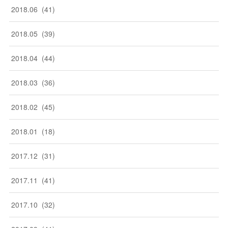
2018
.
06
(
41
)
2018
.
05
(
39
)
2018
.
04
(
44
)
2018
.
03
(
36
)
2018
.
02
(
45
)
2018
.
01
(
18
)
2017
.
12
(
31
)
2017
.
11
(
41
)
2017
.
10
(
32
)