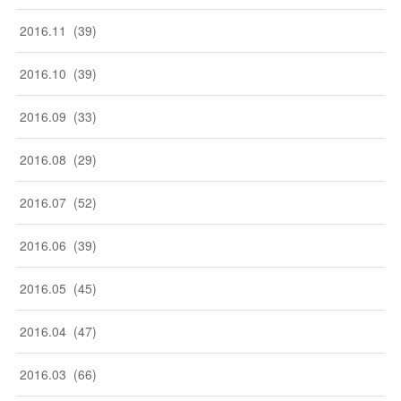
2016
.
11
(
39
)
2016
.
10
(
39
)
2016
.
09
(
33
)
2016
.
08
(
29
)
2016
.
07
(
52
)
2016
.
06
(
39
)
2016
.
05
(
45
)
2016
.
04
(
47
)
2016
.
03
(
66
)