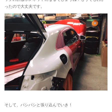
ったので大丈夫です。
そして、バシバシと張り込んでいき！