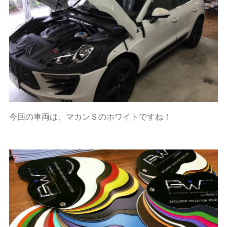
今回の車両は、マカンＳのホワイトですね！