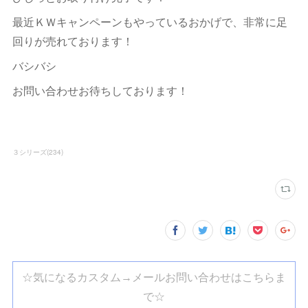
最近ＫＷキャンペーンもやっているおかげで、非常に足
回りが売れております！
バシバシ
お問い合わせお待ちしております！
３シリーズ
(
234
)
☆気になるカスタム→メールお問い合わせはこちらま
で☆