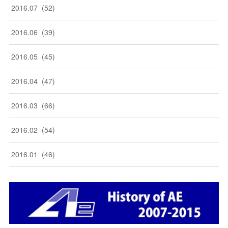
2016
.
07
(
52
)
2016
.
06
(
39
)
2016
.
05
(
45
)
2016
.
04
(
47
)
2016
.
03
(
66
)
2016
.
02
(
54
)
2016
.
01
(
46
)