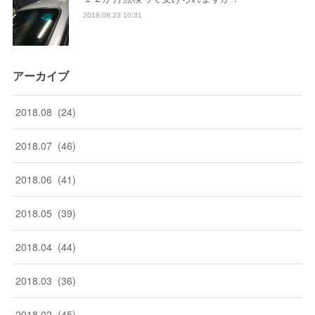
2018.08.23 10:31
アーカイブ
2018
.
08
(
24
)
2018
.
07
(
46
)
2018
.
06
(
41
)
2018
.
05
(
39
)
2018
.
04
(
44
)
2018
.
03
(
36
)
2018
.
02
(
45
)