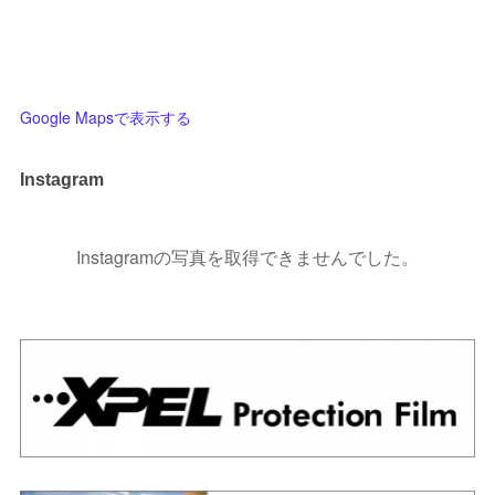
Google Mapsで表示する
Instagram
Instagramの写真を取得できませんでした。