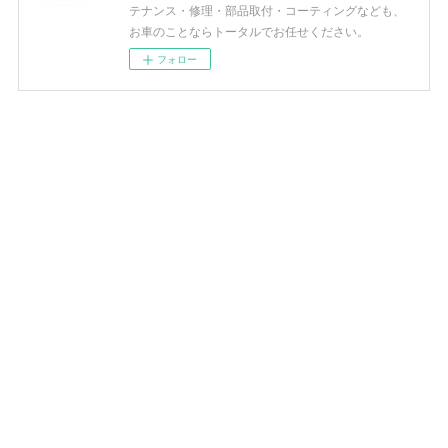
テナンス・修理・部品取付・コーティングなども、
お車のことならトータルでお任せください。
フォロー