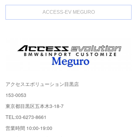
ACCESS-EV MEGURO
アクセスエボリューション目黒店
153-0053
東京都目黒区五本木3-18-7
TEL:03-6273-8661
営業時間 10:00-19:00