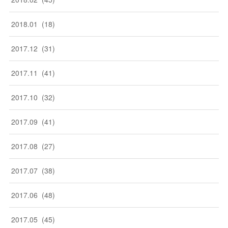
2018
.
01
(
18
)
2017
.
12
(
31
)
2017
.
11
(
41
)
2017
.
10
(
32
)
2017
.
09
(
41
)
2017
.
08
(
27
)
2017
.
07
(
38
)
2017
.
06
(
48
)
2017
.
05
(
45
)