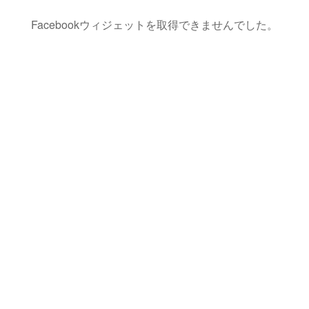
Facebookウィジェットを取得できませんでした。