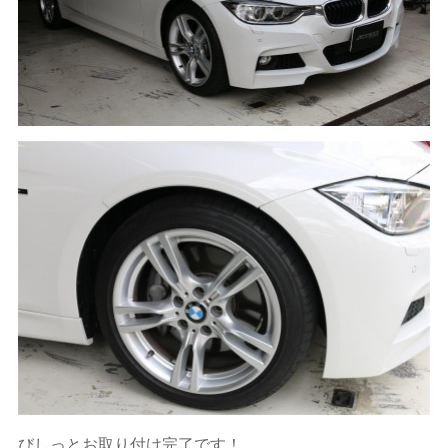
びしっとお取り付け完了です！