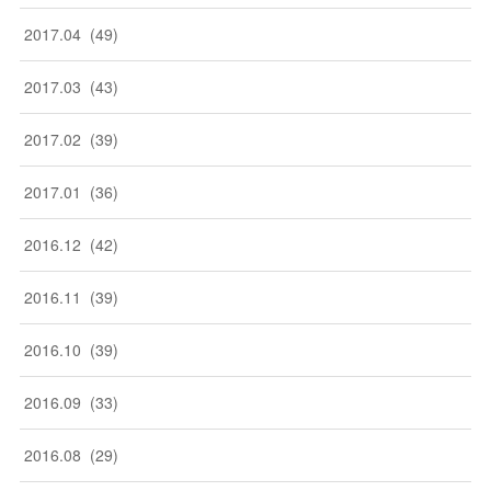
2017
.
04
(
49
)
2017
.
03
(
43
)
2017
.
02
(
39
)
2017
.
01
(
36
)
2016
.
12
(
42
)
2016
.
11
(
39
)
2016
.
10
(
39
)
2016
.
09
(
33
)
2016
.
08
(
29
)