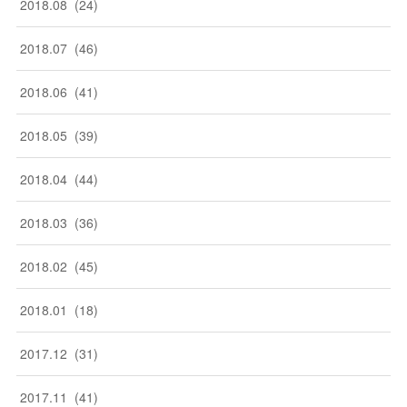
2018
.
08
(
24
)
2018
.
07
(
46
)
2018
.
06
(
41
)
2018
.
05
(
39
)
2018
.
04
(
44
)
2018
.
03
(
36
)
2018
.
02
(
45
)
2018
.
01
(
18
)
2017
.
12
(
31
)
2017
.
11
(
41
)