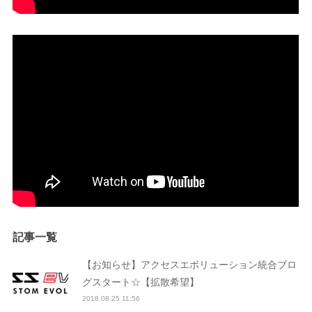
記事一覧
【お知らせ】アクセスエボリューション統合ブロ
グスタート☆【拡散希望】
2018.08.25 11:56