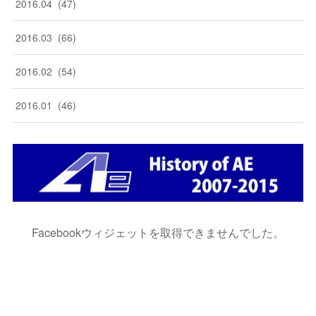
2016
.
04
(
47
)
2016
.
03
(
66
)
2016
.
02
(
54
)
2016
.
01
(
46
)
Facebookウィジェットを取得できませんでした。