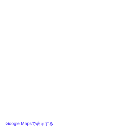
Google Mapsで表示する