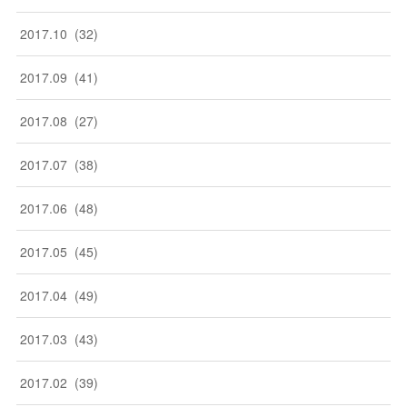
2017
.
10
(
32
)
2017
.
09
(
41
)
2017
.
08
(
27
)
2017
.
07
(
38
)
2017
.
06
(
48
)
2017
.
05
(
45
)
2017
.
04
(
49
)
2017
.
03
(
43
)
2017
.
02
(
39
)