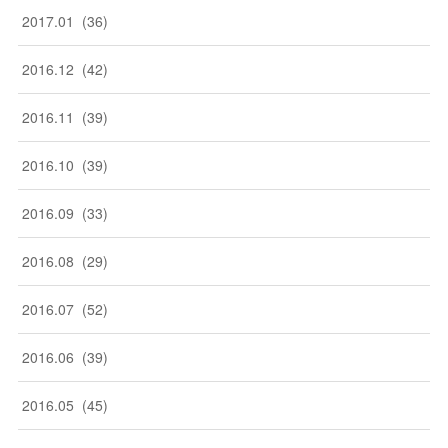
2017
.
01
(
36
)
2016
.
12
(
42
)
2016
.
11
(
39
)
2016
.
10
(
39
)
2016
.
09
(
33
)
2016
.
08
(
29
)
2016
.
07
(
52
)
2016
.
06
(
39
)
2016
.
05
(
45
)