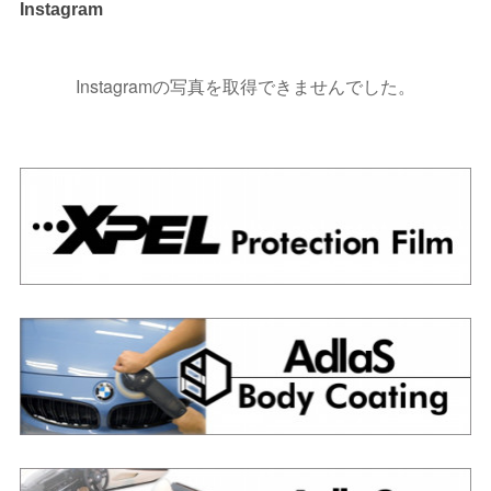
Instagram
Instagramの写真を取得できませんでした。