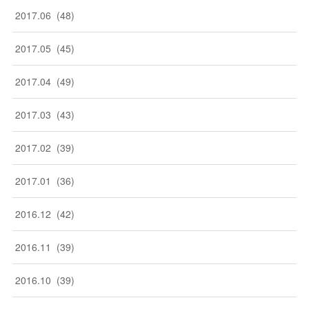
2017
.
06
(
48
)
2017
.
05
(
45
)
2017
.
04
(
49
)
2017
.
03
(
43
)
2017
.
02
(
39
)
2017
.
01
(
36
)
2016
.
12
(
42
)
2016
.
11
(
39
)
2016
.
10
(
39
)