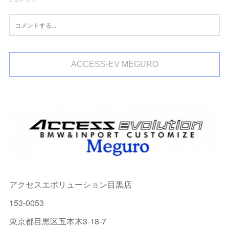
ACCESS-EV MEGURO
アクセスエボリューション目黒店
153-0053
東京都目黒区五本木3-18-7