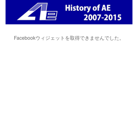
Facebookウィジェットを取得できませんでした。