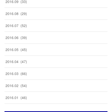
2016
.
09
(
33
)
2016
.
08
(
29
)
2016
.
07
(
52
)
2016
.
06
(
39
)
2016
.
05
(
45
)
2016
.
04
(
47
)
2016
.
03
(
66
)
2016
.
02
(
54
)
2016
.
01
(
46
)