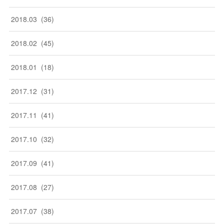
2018
.
03
(
36
)
2018
.
02
(
45
)
2018
.
01
(
18
)
2017
.
12
(
31
)
2017
.
11
(
41
)
2017
.
10
(
32
)
2017
.
09
(
41
)
2017
.
08
(
27
)
2017
.
07
(
38
)