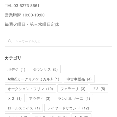
TEL:03-6273-8661
営業時間 10:00-19:00
毎週火曜日・第三水曜日定休
カテゴリ
地デジ
(
1
)
ダウンサス
(
5
)
AdlaSカークリアケミカル♪
(
1
)
中古車販売
(
4
)
オークション・フリマ
(
19
)
フェラーリ
(
3
)
Ｚ3
(
5
)
Ｘ２
(
1
)
アウディ
(
3
)
ランボルギーニ
(
1
)
ロールスロイス
(
1
)
レイヤードサウンド
(
12
)