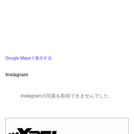
Google Mapsで表示する
Instagram
Instagramの写真を取得できませんでした。