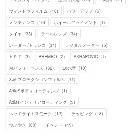
ウィンドウフィルム
(
10
)
パワーアップ
(
6
)
メンテナンス
(
10
)
ホイールアライメント
(
1
)
タイヤ
(
33
)
テールレンズ
(
34
)
レーダー /ドラレコ
(
34
)
デジタルメーター
(
5
)
ＨＲＥ
(
3
)
BREMBO
(
2
)
AKRAPOVIC
(
1
)
Ｍパフォーマンス
(
32
)
Lock音
(
18
)
Xpelプロテクションフィルム
(
11
)
AdlaSボディコーティング
(
1
)
Adlasインテリアコーティング
(
3
)
ヘッドライトスモーク
(
12
)
ラッピング
(
18
)
つぶやき
(
88
)
イベント
(
49
)