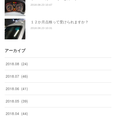
2018.08.23 10:47
１２か月点検って受けられますか？
2018.08.23 10:31
アーカイブ
2018
.
08
(
24
)
2018
.
07
(
46
)
2018
.
06
(
41
)
2018
.
05
(
39
)
2018
.
04
(
44
)