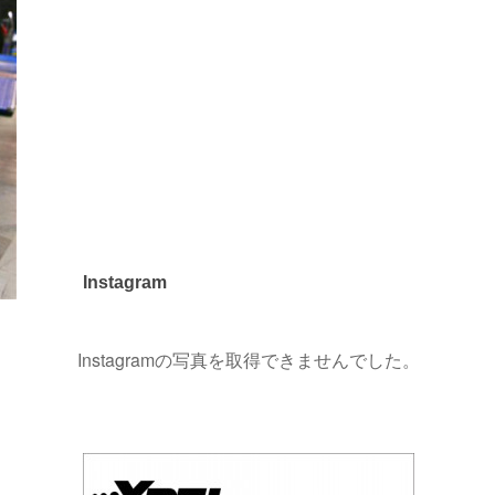
Instagram
Instagramの写真を取得できませんでした。