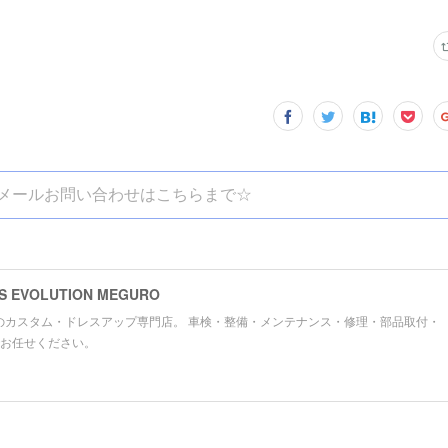
メールお問い合わせはこちらまで☆
VOLUTION MEGURO
のカスタム・ドレスアップ専門店。 車検・整備・メンテナンス・修理・部品取付・
お任せください。