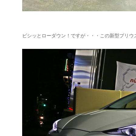
ビシッとローダウン！ですが・・・この新型プリウ