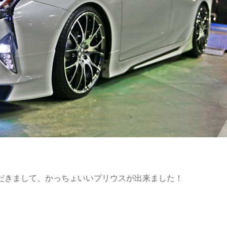
だきまして、かっちょいいプリウスが出来ました！