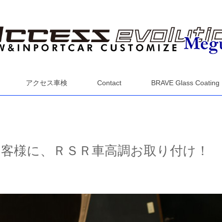
アクセス車検
Contact
BRAVE Glass Coating
客様に、ＲＳＲ車高調お取り付け！