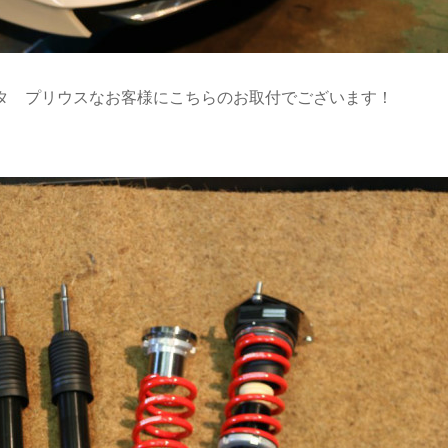
タ プリウスなお客様にこちらのお取付でございます！