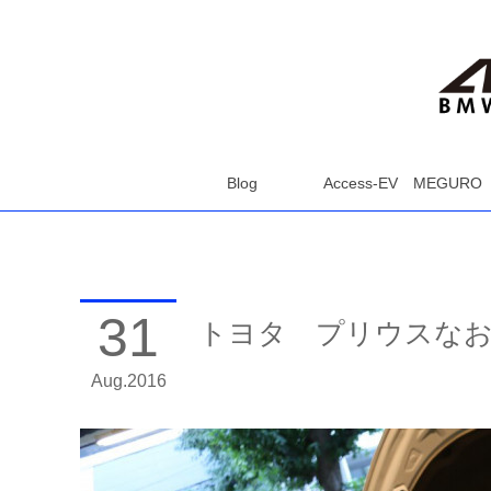
Blog
Access-EV MEGURO
31
トヨタ プリウスなお
Aug
2016