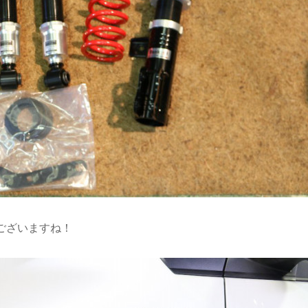
ございますね！