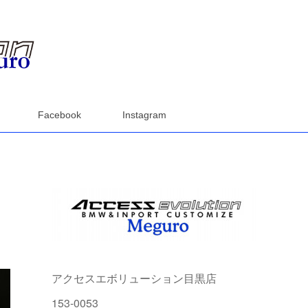
Facebook
Instagram
アクセスエボリューション目黒店
153-0053