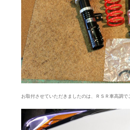
お取付させていただきましたのは、ＲＳＲ車高調で