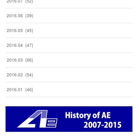
2016
.
07
(
52
)
2016
.
06
(
39
)
2016
.
05
(
45
)
2016
.
04
(
47
)
2016
.
03
(
66
)
2016
.
02
(
54
)
2016
.
01
(
46
)