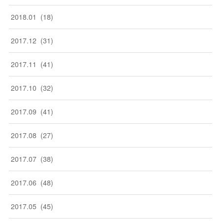
2018
.
01
(
18
)
2017
.
12
(
31
)
2017
.
11
(
41
)
2017
.
10
(
32
)
2017
.
09
(
41
)
2017
.
08
(
27
)
2017
.
07
(
38
)
2017
.
06
(
48
)
2017
.
05
(
45
)