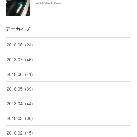
2018.08.23 10:31
アーカイブ
2018
.
08
(
24
)
2018
.
07
(
46
)
2018
.
06
(
41
)
2018
.
05
(
39
)
2018
.
04
(
44
)
2018
.
03
(
36
)
2018
.
02
(
45
)