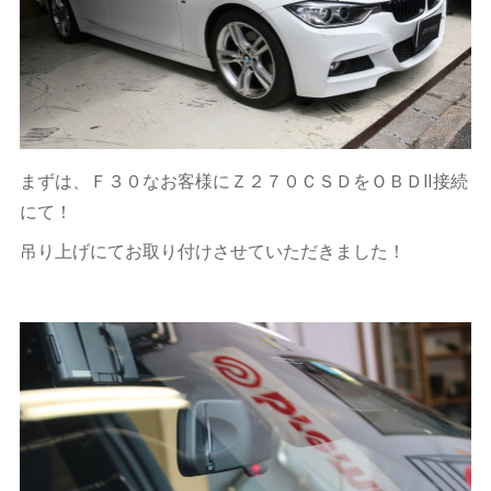
まずは、Ｆ３０なお客様にＺ２７０ＣＳＤをＯＢＤⅡ接続
にて！
吊り上げにてお取り付けさせていただきました！