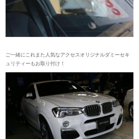
ご一緒にこれまた人気なアクセスオリジナルダミーセキ
ュリティーもお取り付け！