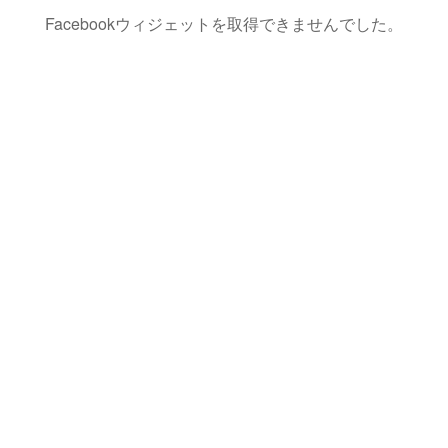
Facebookウィジェットを取得できませんでした。