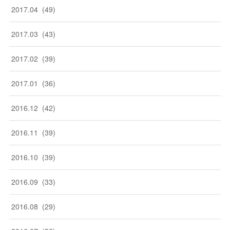
2017
.
04
(
49
)
2017
.
03
(
43
)
2017
.
02
(
39
)
2017
.
01
(
36
)
2016
.
12
(
42
)
2016
.
11
(
39
)
2016
.
10
(
39
)
2016
.
09
(
33
)
2016
.
08
(
29
)