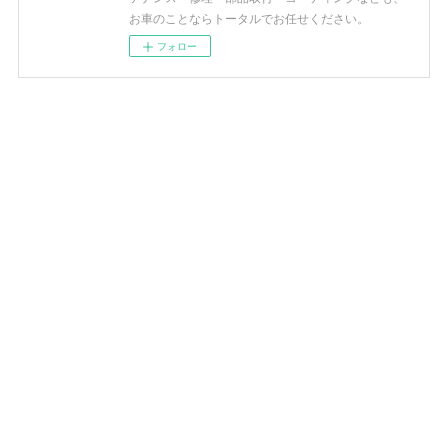
お車のことならトータルでお任せください。
フォロー