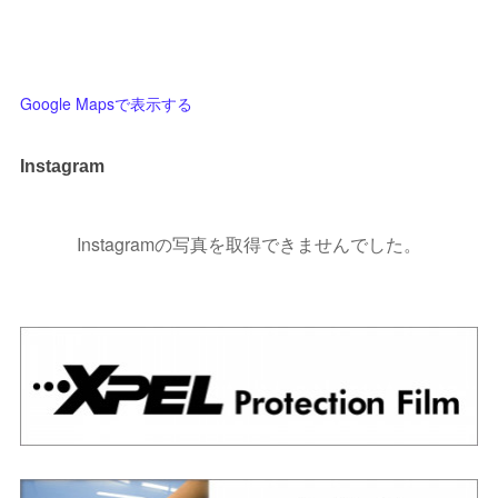
Google Mapsで表示する
Instagram
Instagramの写真を取得できませんでした。