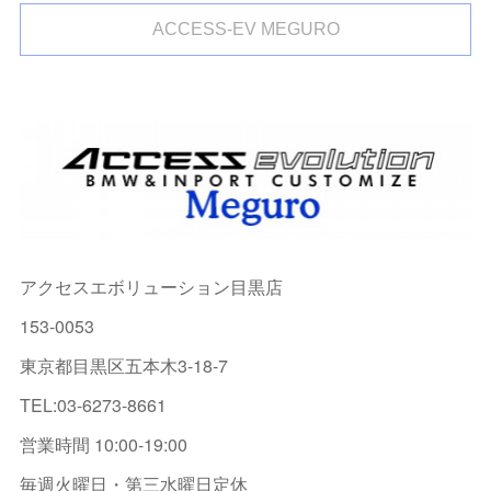
ACCESS-EV MEGURO
アクセスエボリューション目黒店
153-0053
東京都目黒区五本木3-18-7
TEL:03-6273-8661
営業時間 10:00-19:00
毎週火曜日・第三水曜日定休