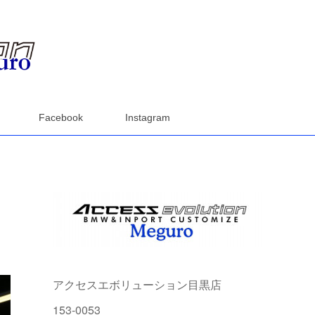
Facebook
Instagram
アクセスエボリューション目黒店
153-0053