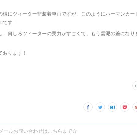
の様にツィーター非装着車両ですが、このようにハーマンカー
加です！
し、何しろツィーターの実力がすごくて、もう雲泥の差になり
ております！
メールお問い合わせはこちらまで☆