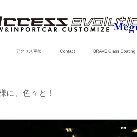
アクセス車検
Contact
BRAVE Glass Coating
様に、色々と！