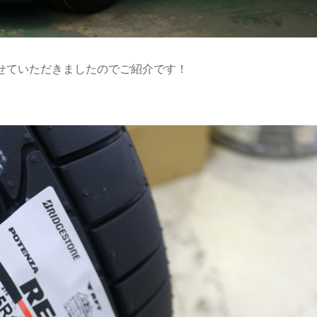
せていただきましたのでご紹介です！