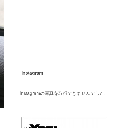
Instagram
Instagramの写真を取得できませんでした。