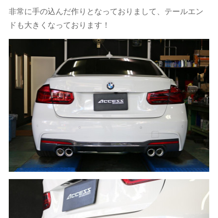
非常に手の込んだ作りとなっておりまして、テールエン
ドも大きくなっております！