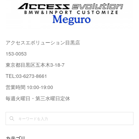
アクセスエボリューション目黒店
153-0053
東京都目黒区五本木3-18-7
TEL:03-6273-8661
営業時間 10:00-19:00
毎週火曜日・第三水曜日定休
カテゴリ