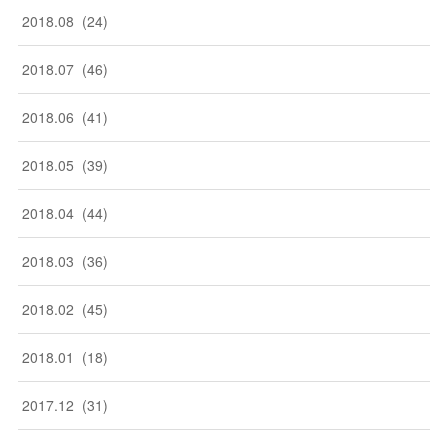
2018
.
08
(
24
)
2018
.
07
(
46
)
2018
.
06
(
41
)
2018
.
05
(
39
)
2018
.
04
(
44
)
2018
.
03
(
36
)
2018
.
02
(
45
)
2018
.
01
(
18
)
2017
.
12
(
31
)