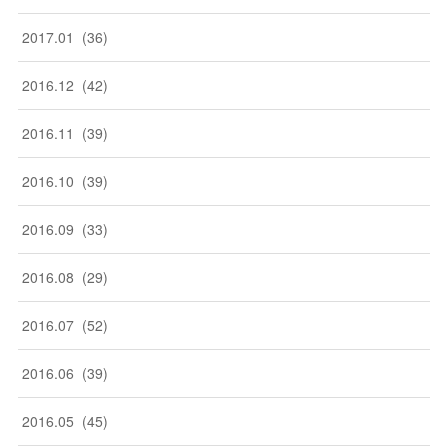
2017
.
01
(
36
)
2016
.
12
(
42
)
2016
.
11
(
39
)
2016
.
10
(
39
)
2016
.
09
(
33
)
2016
.
08
(
29
)
2016
.
07
(
52
)
2016
.
06
(
39
)
2016
.
05
(
45
)