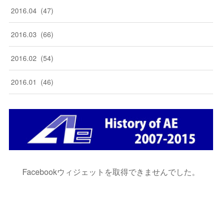
2016
.
04
(
47
)
2016
.
03
(
66
)
2016
.
02
(
54
)
2016
.
01
(
46
)
Facebookウィジェットを取得できませんでした。