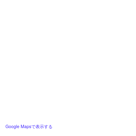
Google Mapsで表示する