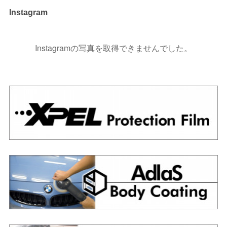
Instagram
Instagramの写真を取得できませんでした。