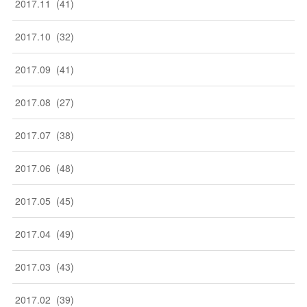
2017
.
11
(
41
)
2017
.
10
(
32
)
2017
.
09
(
41
)
2017
.
08
(
27
)
2017
.
07
(
38
)
2017
.
06
(
48
)
2017
.
05
(
45
)
2017
.
04
(
49
)
2017
.
03
(
43
)
2017
.
02
(
39
)