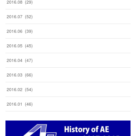
2016
.
08
(
29
)
2016
.
07
(
52
)
2016
.
06
(
39
)
2016
.
05
(
45
)
2016
.
04
(
47
)
2016
.
03
(
66
)
2016
.
02
(
54
)
2016
.
01
(
46
)