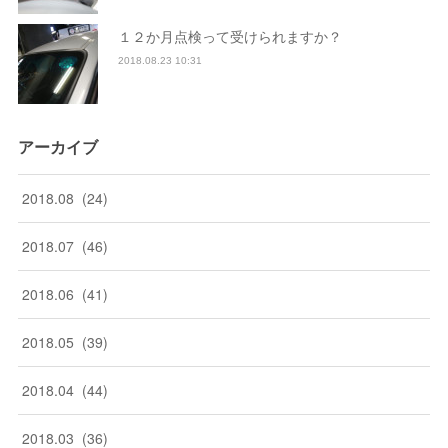
１２か月点検って受けられますか？
2018.08.23 10:31
アーカイブ
2018
.
08
(
24
)
2018
.
07
(
46
)
2018
.
06
(
41
)
2018
.
05
(
39
)
2018
.
04
(
44
)
2018
.
03
(
36
)