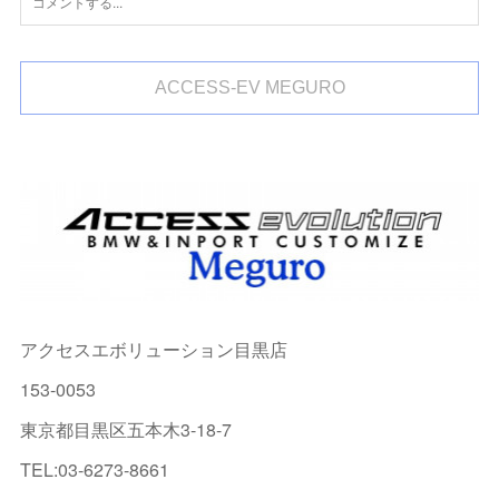
ACCESS-EV MEGURO
アクセスエボリューション目黒店
153-0053
東京都目黒区五本木3-18-7
TEL:03-6273-8661