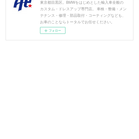
東京都目黒区。BMWをはじめとした輸入車全般の
カスタム・ドレスアップ専門店。 車検・整備・メン
テナンス・修理・部品取付・コーティングなども、
お車のことならトータルでお任せください。
フォロー