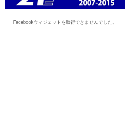
Facebookウィジェットを取得できませんでした。