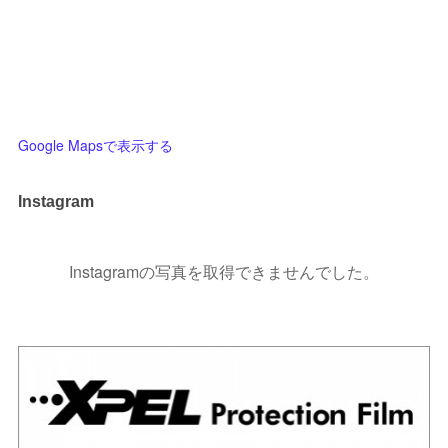
Google Mapsで表示する
Instagram
Instagramの写真を取得できませんでした。