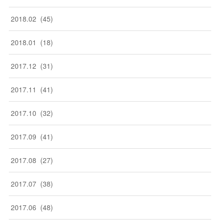
2018
.
02
(
45
)
2018
.
01
(
18
)
2017
.
12
(
31
)
2017
.
11
(
41
)
2017
.
10
(
32
)
2017
.
09
(
41
)
2017
.
08
(
27
)
2017
.
07
(
38
)
2017
.
06
(
48
)