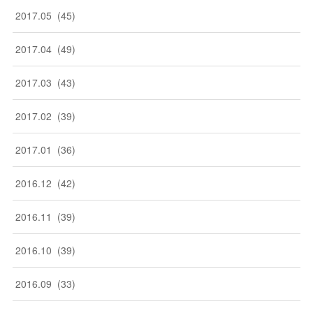
2017
.
05
(
45
)
2017
.
04
(
49
)
2017
.
03
(
43
)
2017
.
02
(
39
)
2017
.
01
(
36
)
2016
.
12
(
42
)
2016
.
11
(
39
)
2016
.
10
(
39
)
2016
.
09
(
33
)