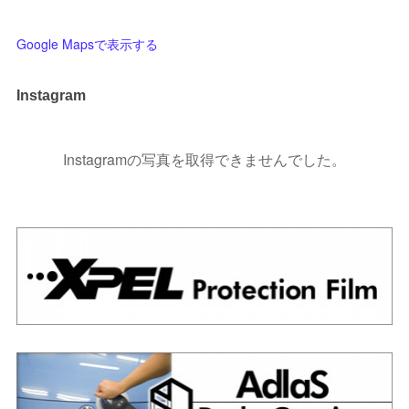
Google Mapsで表示する
Instagram
Instagramの写真を取得できませんでした。