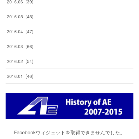
2016
.
06
(
39
)
2016
.
05
(
45
)
2016
.
04
(
47
)
2016
.
03
(
66
)
2016
.
02
(
54
)
2016
.
01
(
46
)
Facebookウィジェットを取得できませんでした。