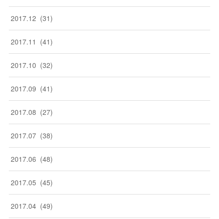
2017
.
12
(
31
)
2017
.
11
(
41
)
2017
.
10
(
32
)
2017
.
09
(
41
)
2017
.
08
(
27
)
2017
.
07
(
38
)
2017
.
06
(
48
)
2017
.
05
(
45
)
2017
.
04
(
49
)