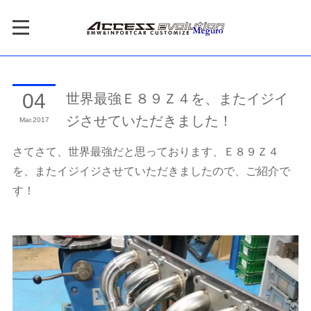
世界最強Ｅ８９Ｚ４を、またイジイ
04
ジさせていただきました！
Mar
2017
さてさて、世界最強だと思っております、Ｅ８９Ｚ４
を、またイジイジさせていただきましたので、ご紹介で
す！