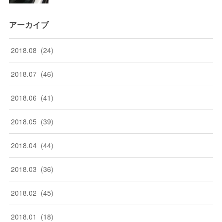
アーカイブ
2018
.
08
(
24
)
2018
.
07
(
46
)
2018
.
06
(
41
)
2018
.
05
(
39
)
2018
.
04
(
44
)
2018
.
03
(
36
)
2018
.
02
(
45
)
2018
.
01
(
18
)