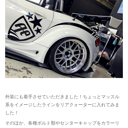
外装にも着手させていただきました！ちょっとマッスル
系をイメージしたラインをリアクォーターに入れてみま
した！
そのほか、各種ボルト類やセンターキャップをカラーリ