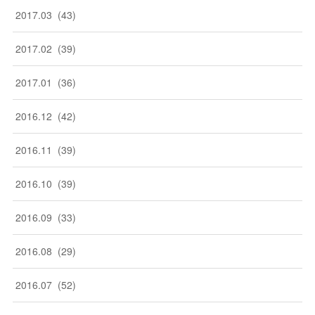
2017
.
03
(
43
)
2017
.
02
(
39
)
2017
.
01
(
36
)
2016
.
12
(
42
)
2016
.
11
(
39
)
2016
.
10
(
39
)
2016
.
09
(
33
)
2016
.
08
(
29
)
2016
.
07
(
52
)