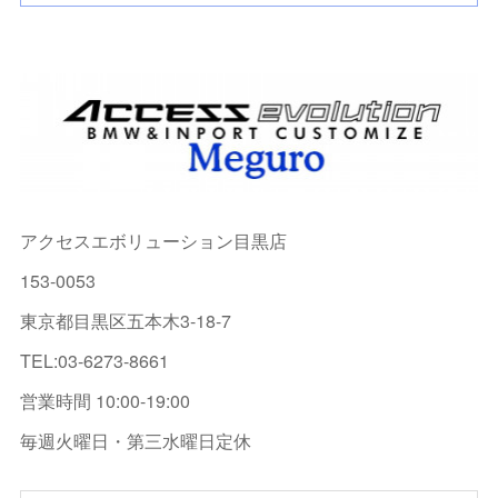
アクセスエボリューション目黒店
153-0053
東京都目黒区五本木3-18-7
TEL:03-6273-8661
営業時間 10:00-19:00
毎週火曜日・第三水曜日定休