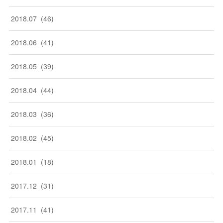
2018
.
07
(
46
)
2018
.
06
(
41
)
2018
.
05
(
39
)
2018
.
04
(
44
)
2018
.
03
(
36
)
2018
.
02
(
45
)
2018
.
01
(
18
)
2017
.
12
(
31
)
2017
.
11
(
41
)