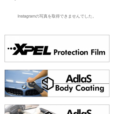
Instagramの写真を取得できませんでした。