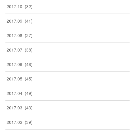
2017
.
10
(
32
)
2017
.
09
(
41
)
2017
.
08
(
27
)
2017
.
07
(
38
)
2017
.
06
(
48
)
2017
.
05
(
45
)
2017
.
04
(
49
)
2017
.
03
(
43
)
2017
.
02
(
39
)