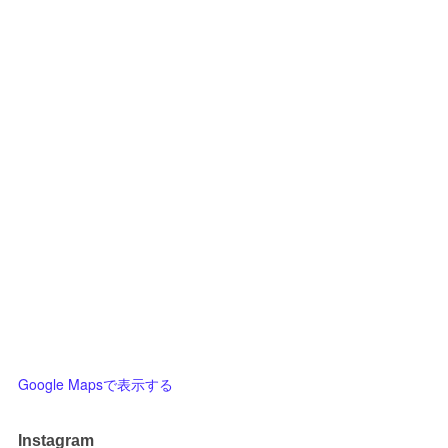
Google Mapsで表示する
Instagram