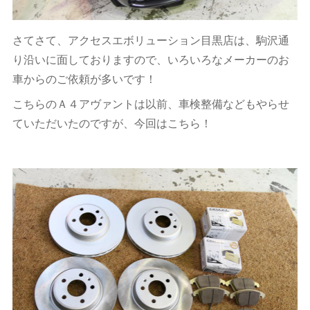
さてさて、アクセスエボリューション目黒店は、駒沢通
り沿いに面しておりますので、いろいろなメーカーのお
車からのご依頼が多いです！
こちらのＡ４アヴァントは以前、車検整備などもやらせ
ていただいたのですが、今回はこちら！