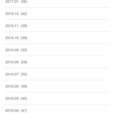
2017
.
01
(
36
)
2016
.
12
(
42
)
2016
.
11
(
39
)
2016
.
10
(
39
)
2016
.
09
(
33
)
2016
.
08
(
29
)
2016
.
07
(
52
)
2016
.
06
(
39
)
2016
.
05
(
45
)
2016
.
04
(
47
)