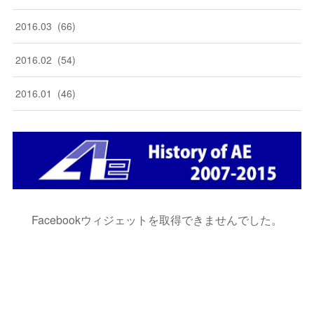
2016
.
03
(
66
)
2016
.
02
(
54
)
2016
.
01
(
46
)
Facebookウィジェットを取得できませんでした。