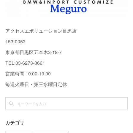
アクセスエボリューション目黒店
153-0053
東京都目黒区五本木3-18-7
TEL:03-6273-8661
営業時間 10:00-19:00
毎週火曜日・第三水曜日定休
カテゴリ