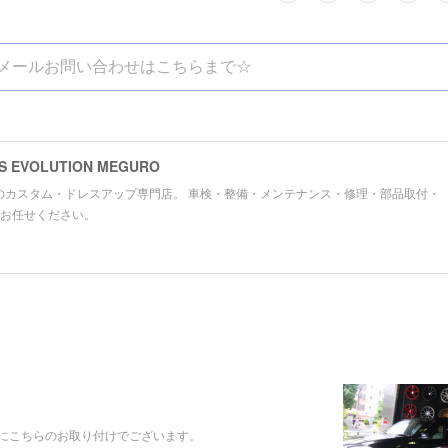
メールお問い合わせはこちらまで☆
VOLUTION MEGURO
のカスタム・ドレスアップ専門店。 車検・整備・メンテナンス・修理・部品取付・
お任せください。
にこちらのお取り付けでございます。