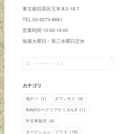
東京都目黒区五本木3-18-7
TEL:03-6273-8661
営業時間 10:00-19:00
毎週火曜日・第三水曜日定休
カテゴリ
地デジ
(
1
)
ダウンサス
(
5
)
AdlaSカークリアケミカル♪
(
1
)
中古車販売
(
4
)
オークション・フリマ
(
19
)