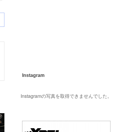
Instagram
Instagramの写真を取得できませんでした。