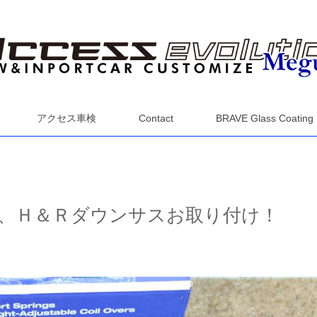
アクセス車検
Contact
BRAVE Glass Coating
、Ｈ＆Ｒダウンサスお取り付け！