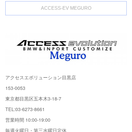
ACCESS-EV MEGURO
アクセスエボリューション目黒店
153-0053
東京都目黒区五本木3-18-7
TEL:03-6273-8661
営業時間 10:00-19:00
毎週火曜日・第三水曜日定休