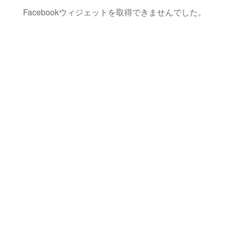
Facebookウィジェットを取得できませんでした。