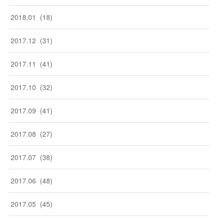
2018
.
01
(
18
)
2017
.
12
(
31
)
2017
.
11
(
41
)
2017
.
10
(
32
)
2017
.
09
(
41
)
2017
.
08
(
27
)
2017
.
07
(
38
)
2017
.
06
(
48
)
2017
.
05
(
45
)