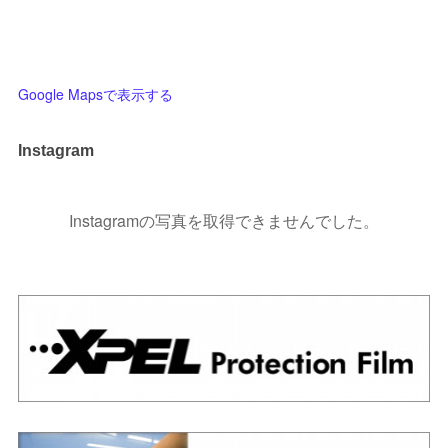
Google Mapsで表示する
Instagram
Instagramの写真を取得できませんでした。