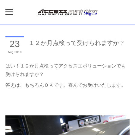
１２か月点検って受けられますか？
23
Aug
2018
はい！１２か月点検ってアクセスエボリューションでも
受けられますか？
答えは、もちろんＯＫです。喜んでお受けいたします。