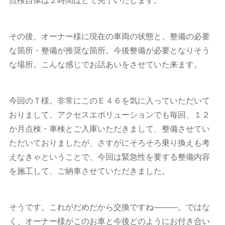
その後、オーナー様に現在の車両の状態と、整備の必要
な箇所・整備が推奨な箇所。今後整備が必要となりそう
な場所。こんな感じでお話あいをさせていた来ます。
今回のＴ様。非常にこのＥ４６を気に入っていただいて
おりまして、アクセスエボリューションでも毎回、１２
か月点検・車検とご入庫いただきまして、整備させてい
ただいておりましたが、さすがにそろそろ乗り換えも考
えなきゃということで、今回は緊急性を要する整備内容
を施工して、ご納車させていただきました。
そうです。これがだめだから交換ですね―――。ではな
く、オーナー様がこのお車と今後どのようにお付き合い