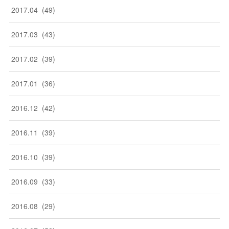
2017
.
04
(
49
)
2017
.
03
(
43
)
2017
.
02
(
39
)
2017
.
01
(
36
)
2016
.
12
(
42
)
2016
.
11
(
39
)
2016
.
10
(
39
)
2016
.
09
(
33
)
2016
.
08
(
29
)