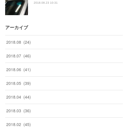
2018.08.23 10:31
アーカイブ
2018
.
08
(
24
)
2018
.
07
(
46
)
2018
.
06
(
41
)
2018
.
05
(
39
)
2018
.
04
(
44
)
2018
.
03
(
36
)
2018
.
02
(
45
)