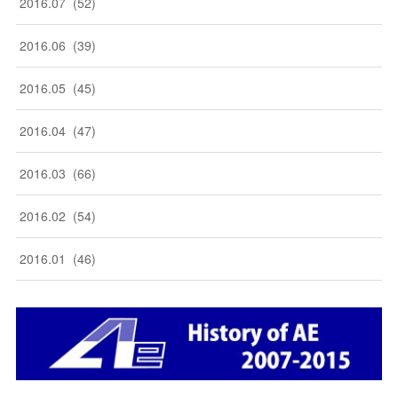
2016
.
07
(
52
)
2016
.
06
(
39
)
2016
.
05
(
45
)
2016
.
04
(
47
)
2016
.
03
(
66
)
2016
.
02
(
54
)
2016
.
01
(
46
)