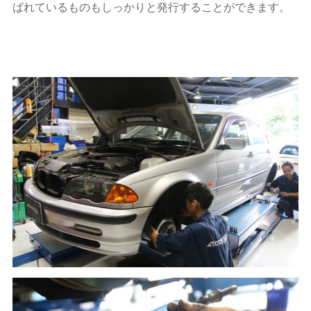
ばれているものもしっかりと発行することができます。