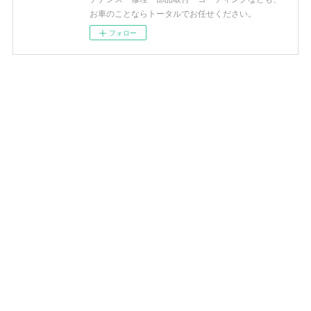
お車のことならトータルでお任せください。
フォロー