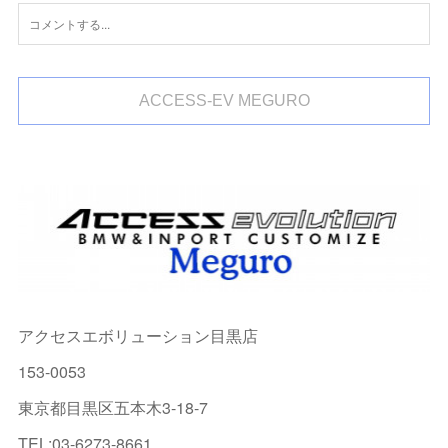
ACCESS-EV MEGURO
アクセスエボリューション目黒店
153-0053
東京都目黒区五本木3-18-7
TEL:03-6273-8661