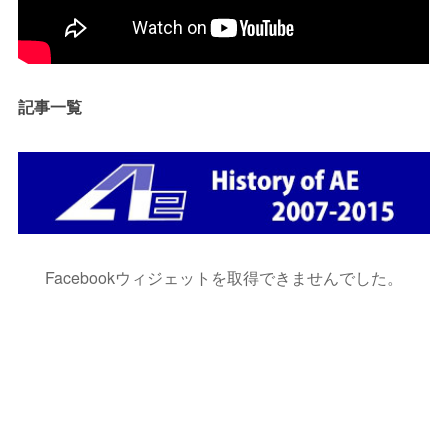
記事一覧
Facebookウィジェットを取得できませんでした。