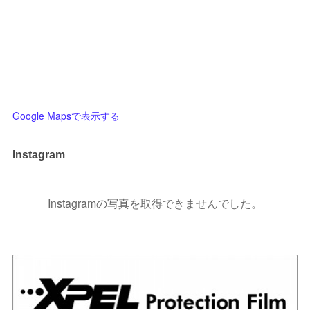
Google Mapsで表示する
Instagram
Instagramの写真を取得できませんでした。