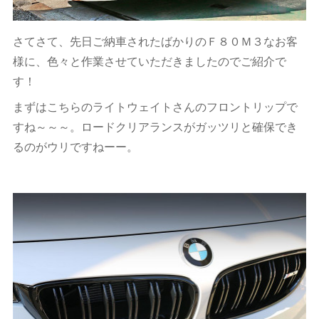
さてさて、先日ご納車されたばかりのＦ８０Ｍ３なお客
様に、色々と作業させていただきましたのでご紹介で
す！
まずはこちらのライトウェイトさんのフロントリップで
すね～～～。ロードクリアランスがガッツリと確保でき
るのがウリですねーー。