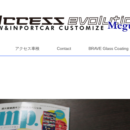
アクセス車検
Contact
BRAVE Glass Coating