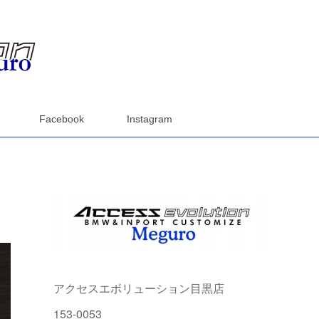
Facebook
Instagram
アクセスエボリューション目黒店
153-0053