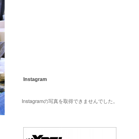
Instagram
Instagramの写真を取得できませんでした。