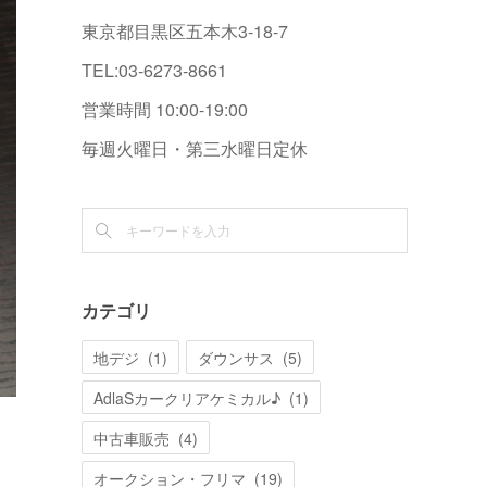
東京都目黒区五本木3-18-7
TEL:03-6273-8661
営業時間 10:00-19:00
毎週火曜日・第三水曜日定休
カテゴリ
地デジ
(
1
)
ダウンサス
(
5
)
AdlaSカークリアケミカル♪
(
1
)
中古車販売
(
4
)
オークション・フリマ
(
19
)