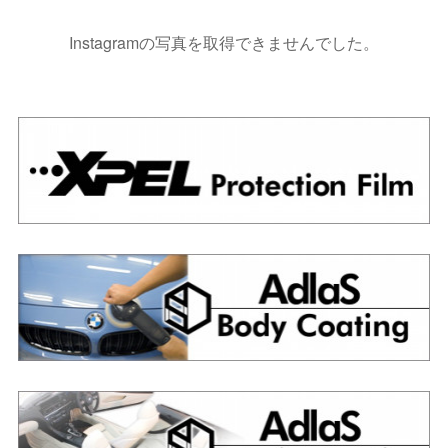
Instagramの写真を取得できませんでした。