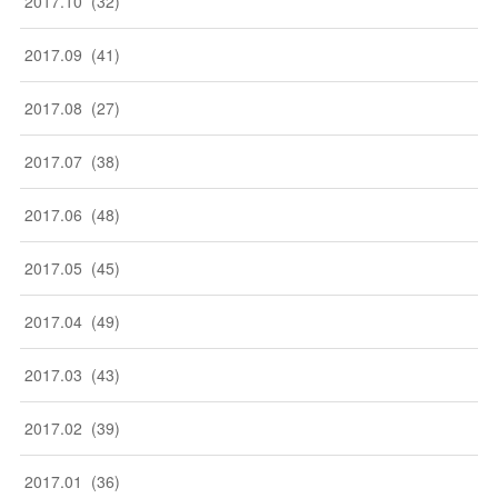
2017
.
10
(
32
)
2017
.
09
(
41
)
2017
.
08
(
27
)
2017
.
07
(
38
)
2017
.
06
(
48
)
2017
.
05
(
45
)
2017
.
04
(
49
)
2017
.
03
(
43
)
2017
.
02
(
39
)
2017
.
01
(
36
)