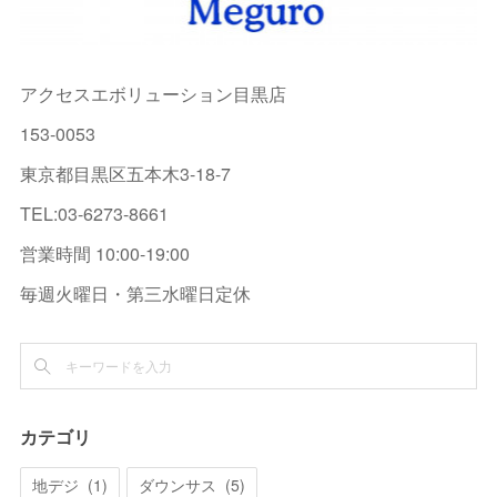
アクセスエボリューション目黒店
153-0053
東京都目黒区五本木3-18-7
TEL:03-6273-8661
営業時間 10:00-19:00
毎週火曜日・第三水曜日定休
カテゴリ
地デジ
(
1
)
ダウンサス
(
5
)