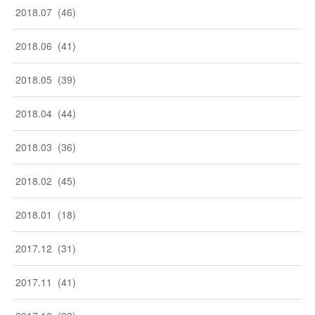
2018
.
07
(
46
)
2018
.
06
(
41
)
2018
.
05
(
39
)
2018
.
04
(
44
)
2018
.
03
(
36
)
2018
.
02
(
45
)
2018
.
01
(
18
)
2017
.
12
(
31
)
2017
.
11
(
41
)