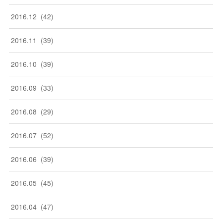
2016
.
12
(
42
)
2016
.
11
(
39
)
2016
.
10
(
39
)
2016
.
09
(
33
)
2016
.
08
(
29
)
2016
.
07
(
52
)
2016
.
06
(
39
)
2016
.
05
(
45
)
2016
.
04
(
47
)