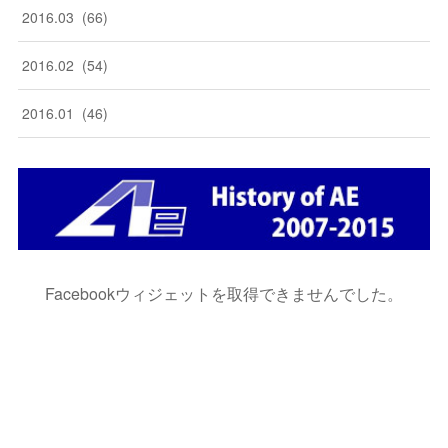
2016
.
03
(
66
)
2016
.
02
(
54
)
2016
.
01
(
46
)
Facebookウィジェットを取得できませんでした。