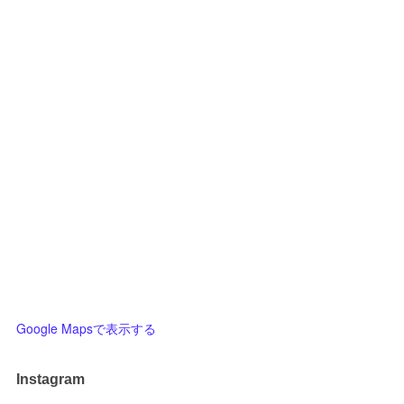
Google Mapsで表示する
Instagram