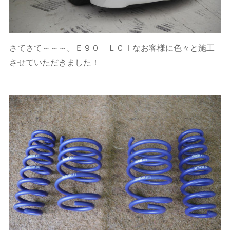
さてさて～～～。Ｅ９０ ＬＣＩなお客様に色々と施工
させていただきました！