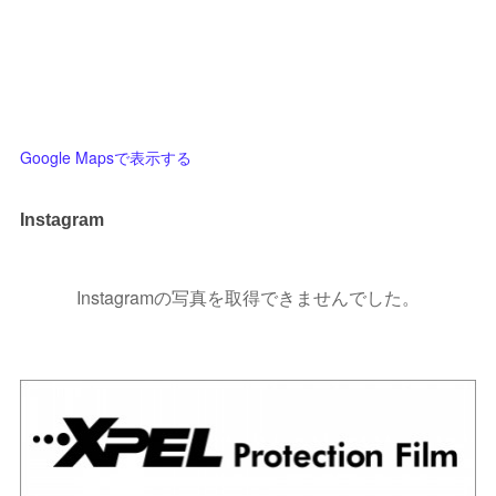
Google Mapsで表示する
Instagram
Instagramの写真を取得できませんでした。