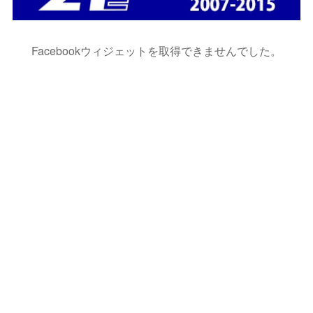
Facebookウィジェットを取得できませんでした。