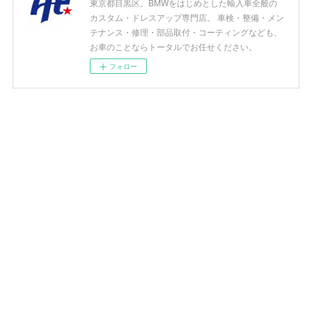
東京都目黒区。BMWをはじめとした輸入車全般の
カスタム・ドレスアップ専門店。 車検・整備・メン
テナンス・修理・部品取付・コーティングなども、
お車のことならトータルでお任せください。
フォロー