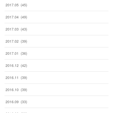
2017
.
05
(
45
)
2017
.
04
(
49
)
2017
.
03
(
43
)
2017
.
02
(
39
)
2017
.
01
(
36
)
2016
.
12
(
42
)
2016
.
11
(
39
)
2016
.
10
(
39
)
2016
.
09
(
33
)