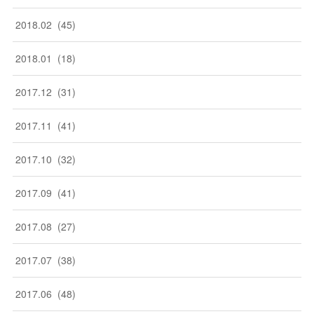
2018
.
02
(
45
)
2018
.
01
(
18
)
2017
.
12
(
31
)
2017
.
11
(
41
)
2017
.
10
(
32
)
2017
.
09
(
41
)
2017
.
08
(
27
)
2017
.
07
(
38
)
2017
.
06
(
48
)