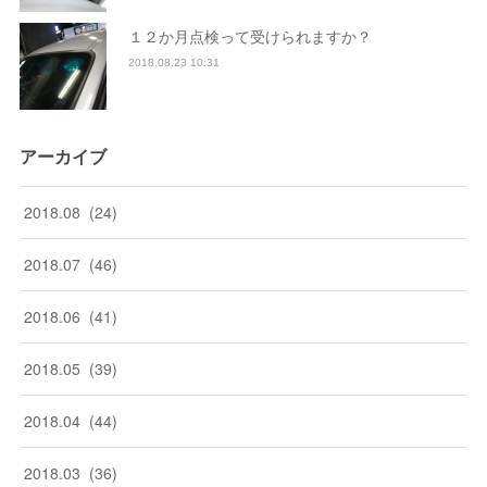
１２か月点検って受けられますか？
2018.08.23 10:31
アーカイブ
2018
.
08
(
24
)
2018
.
07
(
46
)
2018
.
06
(
41
)
2018
.
05
(
39
)
2018
.
04
(
44
)
2018
.
03
(
36
)