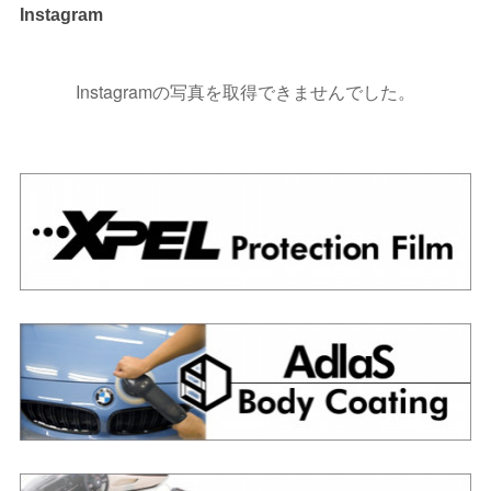
Instagram
Instagramの写真を取得できませんでした。