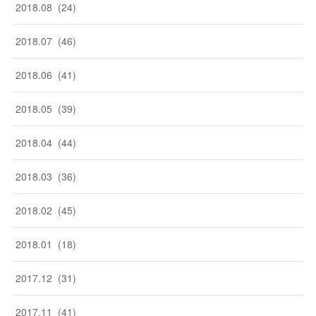
2018
.
08
(
24
)
2018
.
07
(
46
)
2018
.
06
(
41
)
2018
.
05
(
39
)
2018
.
04
(
44
)
2018
.
03
(
36
)
2018
.
02
(
45
)
2018
.
01
(
18
)
2017
.
12
(
31
)
2017
.
11
(
41
)