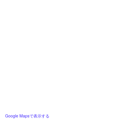
Google Mapsで表示する