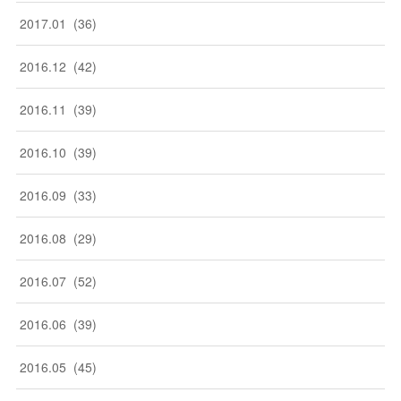
2017
.
01
(
36
)
2016
.
12
(
42
)
2016
.
11
(
39
)
2016
.
10
(
39
)
2016
.
09
(
33
)
2016
.
08
(
29
)
2016
.
07
(
52
)
2016
.
06
(
39
)
2016
.
05
(
45
)