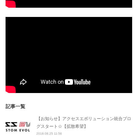
記事一覧
【お知らせ】アクセスエボリューション統合ブロ
グスタート☆【拡散希望】
2018.08.25 11:56