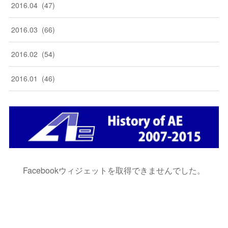
2016
.
04
(
47
)
2016
.
03
(
66
)
2016
.
02
(
54
)
2016
.
01
(
46
)
Facebookウィジェットを取得できませんでした。