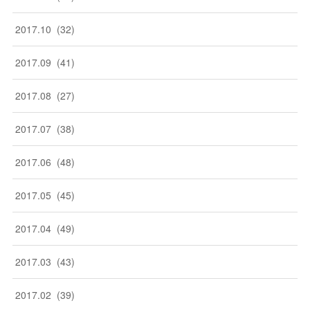
2017
.
10
(
32
)
2017
.
09
(
41
)
2017
.
08
(
27
)
2017
.
07
(
38
)
2017
.
06
(
48
)
2017
.
05
(
45
)
2017
.
04
(
49
)
2017
.
03
(
43
)
2017
.
02
(
39
)