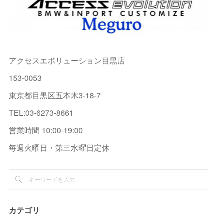
アクセスエボリューション目黒店
153-0053
東京都目黒区五本木3-18-7
TEL:03-6273-8661
営業時間 10:00-19:00
毎週火曜日・第三水曜日定休
カテゴリ