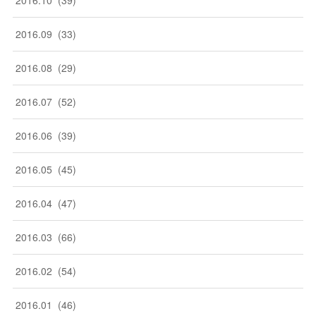
2016
.
09
(
33
)
2016
.
08
(
29
)
2016
.
07
(
52
)
2016
.
06
(
39
)
2016
.
05
(
45
)
2016
.
04
(
47
)
2016
.
03
(
66
)
2016
.
02
(
54
)
2016
.
01
(
46
)