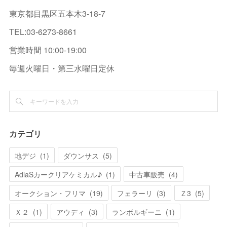
東京都目黒区五本木3-18-7
TEL:03-6273-8661
営業時間 10:00-19:00
毎週火曜日・第三水曜日定休
カテゴリ
地デジ
(
1
)
ダウンサス
(
5
)
AdlaSカークリアケミカル♪
(
1
)
中古車販売
(
4
)
オークション・フリマ
(
19
)
フェラーリ
(
3
)
Ｚ3
(
5
)
Ｘ２
(
1
)
アウディ
(
3
)
ランボルギーニ
(
1
)