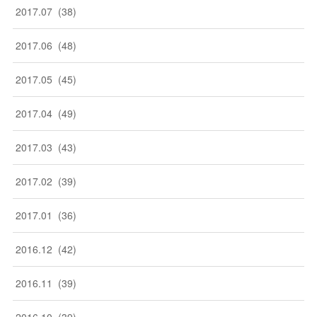
2017
.
07
(
38
)
2017
.
06
(
48
)
2017
.
05
(
45
)
2017
.
04
(
49
)
2017
.
03
(
43
)
2017
.
02
(
39
)
2017
.
01
(
36
)
2016
.
12
(
42
)
2016
.
11
(
39
)
2016
.
10
(
39
)