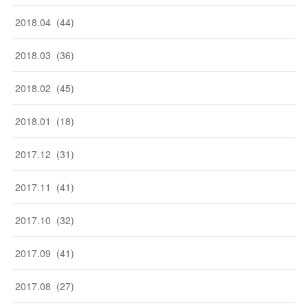
2018
.
04
(
44
)
2018
.
03
(
36
)
2018
.
02
(
45
)
2018
.
01
(
18
)
2017
.
12
(
31
)
2017
.
11
(
41
)
2017
.
10
(
32
)
2017
.
09
(
41
)
2017
.
08
(
27
)