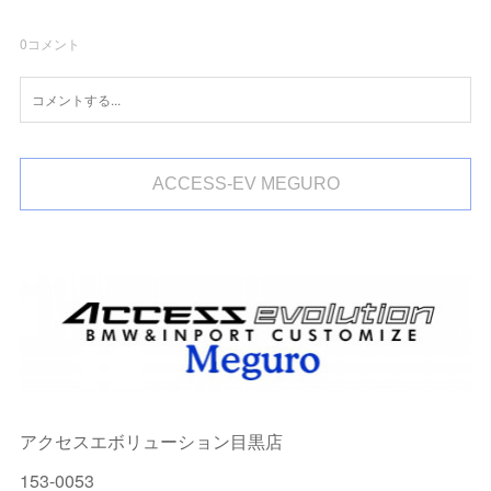
0
コメント
ACCESS-EV MEGURO
アクセスエボリューション目黒店
153-0053