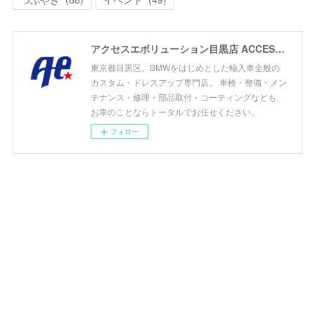
アクセスエボリューション目黒店 ACCESS EVOLUTION MEGURO
東京都目黒区。BMWをはじめとした輸入車全般の
カスタム・ドレスアップ専門店。 車検・整備・メン
テナンス・修理・部品取付・コーティングなども、
お車のことならトータルでお任せください。
フォロー