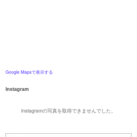
Google Mapsで表示する
Instagram
Instagramの写真を取得できませんでした。