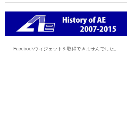
Facebookウィジェットを取得できませんでした。