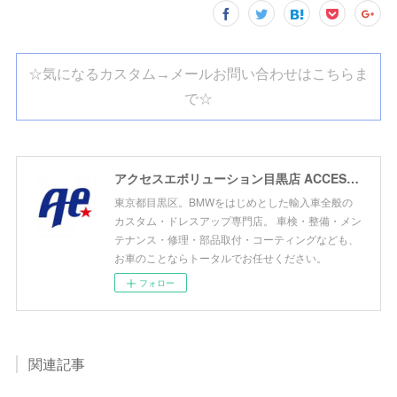
☆気になるカスタム→メールお問い合わせはこちらま
で☆
アクセスエボリューション目黒店 ACCESS EVOLUTION MEGURO
東京都目黒区。BMWをはじめとした輸入車全般の
カスタム・ドレスアップ専門店。 車検・整備・メン
テナンス・修理・部品取付・コーティングなども、
お車のことならトータルでお任せください。
フォロー
関連記事