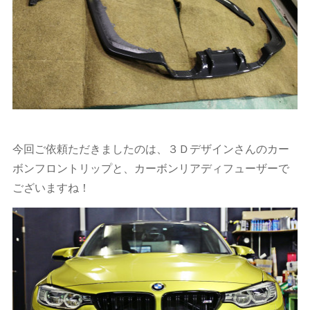
今回ご依頼ただきましたのは、３Ｄデザインさんのカー
ボンフロントリップと、カーボンリアディフューザーで
ございますね！