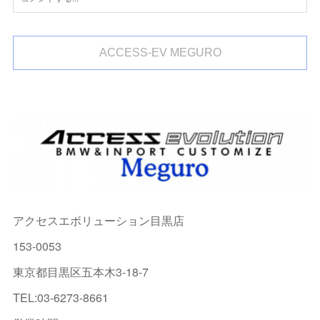
ACCESS-EV MEGURO
アクセスエボリューション目黒店
153-0053
東京都目黒区五本木3-18-7
TEL:03-6273-8661