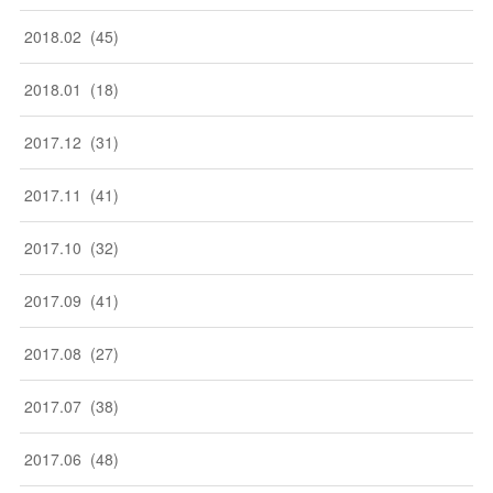
2018
.
02
(
45
)
2018
.
01
(
18
)
2017
.
12
(
31
)
2017
.
11
(
41
)
2017
.
10
(
32
)
2017
.
09
(
41
)
2017
.
08
(
27
)
2017
.
07
(
38
)
2017
.
06
(
48
)