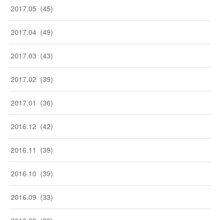
2017
.
05
(
45
)
2017
.
04
(
49
)
2017
.
03
(
43
)
2017
.
02
(
39
)
2017
.
01
(
36
)
2016
.
12
(
42
)
2016
.
11
(
39
)
2016
.
10
(
39
)
2016
.
09
(
33
)