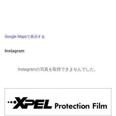
Google Mapsで表示する
Instagram
Instagramの写真を取得できませんでした。