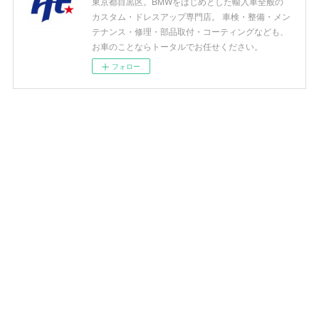
東京都目黒区。BMWをはじめとした輸入車全般の
カスタム・ドレスアップ専門店。 車検・整備・メン
テナンス・修理・部品取付・コーティングなども、
お車のことならトータルでお任せください。
フォロー