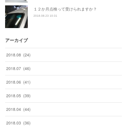
１２か月点検って受けられますか？
2018.08.23 10:31
アーカイブ
2018
.
08
(
24
)
2018
.
07
(
46
)
2018
.
06
(
41
)
2018
.
05
(
39
)
2018
.
04
(
44
)
2018
.
03
(
36
)