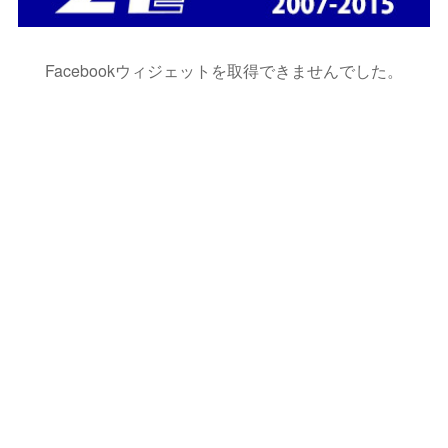
Facebookウィジェットを取得できませんでした。