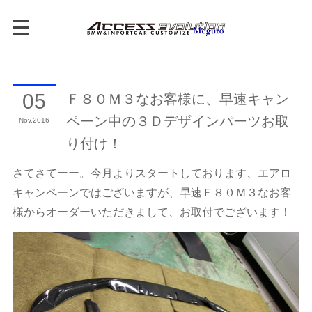
Ｆ８０Ｍ３なお客様に、早速キャン
05
ペーン中の３Ｄデザインパーツお取
Nov
2016
り付け！
さてさてーー。今月よりスタートしております、エアロ
キャンペーンではございますが、早速Ｆ８０Ｍ３なお客
様からオーダーいただきまして、お取付でございます！