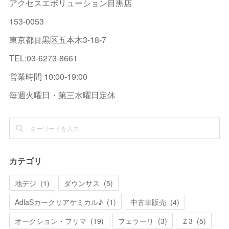
アクセスエボリューション目黒店
153-0053
東京都目黒区五本木3-18-7
TEL:03-6273-8661
営業時間 10:00-19:00
毎週火曜日・第三水曜日定休
カテゴリ
地デジ
(
1
)
ダウンサス
(
5
)
AdlaSカークリアケミカル♪
(
1
)
中古車販売
(
4
)
オークション・フリマ
(
19
)
フェラーリ
(
3
)
Ｚ3
(
5
)