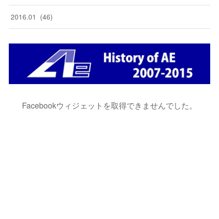
2016
.
01
(
46
)
Facebookウィジェットを取得できませんでした。