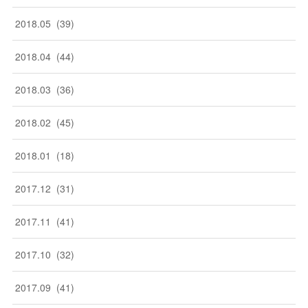
2018
.
05
(
39
)
2018
.
04
(
44
)
2018
.
03
(
36
)
2018
.
02
(
45
)
2018
.
01
(
18
)
2017
.
12
(
31
)
2017
.
11
(
41
)
2017
.
10
(
32
)
2017
.
09
(
41
)