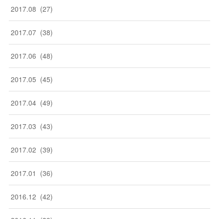
2017
.
08
(
27
)
2017
.
07
(
38
)
2017
.
06
(
48
)
2017
.
05
(
45
)
2017
.
04
(
49
)
2017
.
03
(
43
)
2017
.
02
(
39
)
2017
.
01
(
36
)
2016
.
12
(
42
)