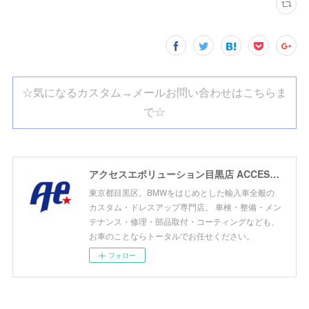
☆気になるカスタム→メールお問い合わせはこちらま
で☆
アクセスエボリューション目黒店 ACCESS EVOLUTION MEGURO
東京都目黒区。BMWをはじめとした輸入車全般の
カスタム・ドレスアップ専門店。 車検・整備・メン
テナンス・修理・部品取付・コーティングなども、
お車のことならトータルでお任せください。
フォロー