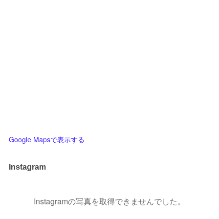
Google Mapsで表示する
Instagram
Instagramの写真を取得できませんでした。