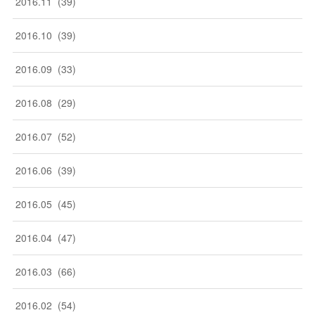
2016
.
11
(
39
)
2016
.
10
(
39
)
2016
.
09
(
33
)
2016
.
08
(
29
)
2016
.
07
(
52
)
2016
.
06
(
39
)
2016
.
05
(
45
)
2016
.
04
(
47
)
2016
.
03
(
66
)
2016
.
02
(
54
)