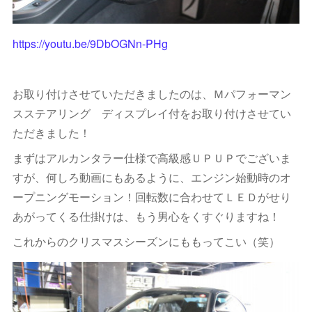
https://youtu.be/9DbOGNn-PHg
お取り付けさせていただきましたのは、Ｍパフォーマン
スステアリング ディスプレイ付をお取り付けさせてい
ただきました！
まずはアルカンタラー仕様で高級感ＵＰＵＰでございま
すが、何しろ動画にもあるように、エンジン始動時のオ
ープニングモーション！回転数に合わせてＬＥＤがせり
あがってくる仕掛けは、もう男心をくすぐりますね！
これからのクリスマスシーズンにももってこい（笑）