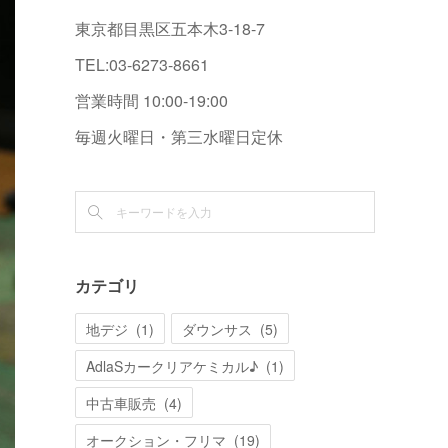
東京都目黒区五本木3-18-7
TEL:03-6273-8661
営業時間 10:00-19:00
毎週火曜日・第三水曜日定休
カテゴリ
地デジ
(
1
)
ダウンサス
(
5
)
AdlaSカークリアケミカル♪
(
1
)
中古車販売
(
4
)
オークション・フリマ
(
19
)