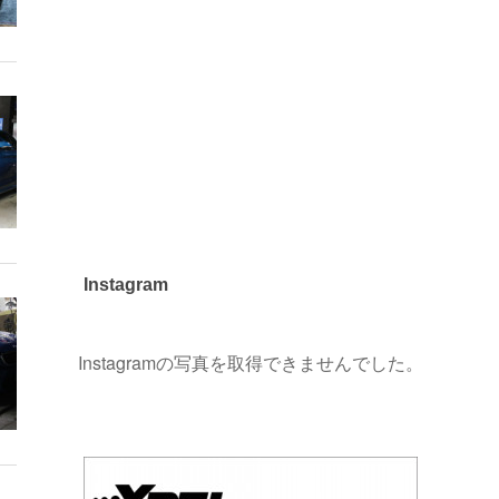
Instagram
Instagramの写真を取得できませんでした。