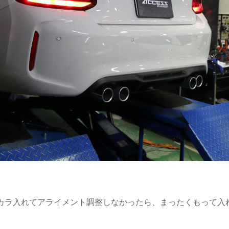
カラ入れてアライメント調整しなかったら、まったくもって入