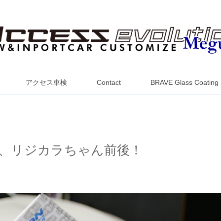
アクセス車検
Contact
BRAVE Glass Coating
、リジカラちゃん前後！