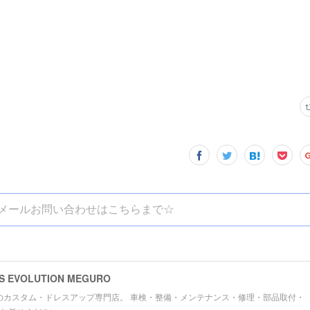
メールお問い合わせはこちらまで☆
VOLUTION MEGURO
のカスタム・ドレスアップ専門店。 車検・整備・メンテナンス・修理・部品取付・