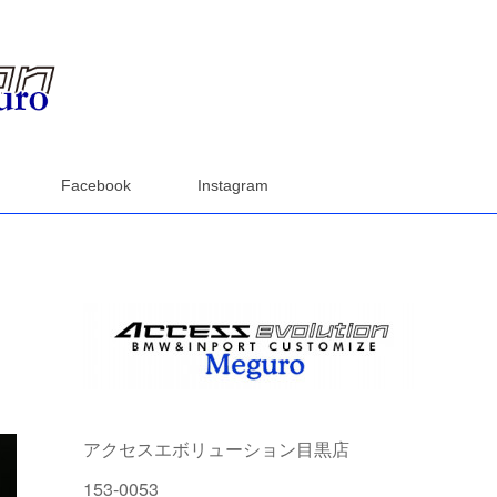
Facebook
Instagram
アクセスエボリューション目黒店
153-0053