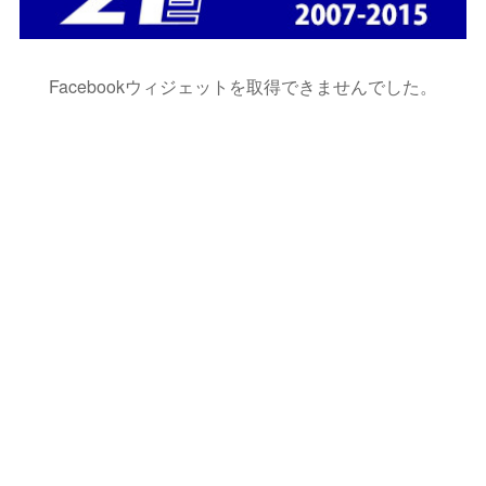
Facebookウィジェットを取得できませんでした。