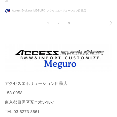
M2
Access-Evolution MEGURO -アクセスエボリューション目黒店-
1
2
3
アクセスエボリューション目黒店
153-0053
東京都目黒区五本木3-18-7
TEL:03-6273-8661