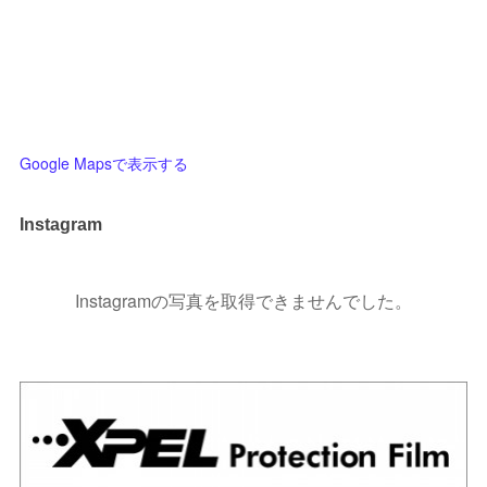
Google Mapsで表示する
Instagram
Instagramの写真を取得できませんでした。