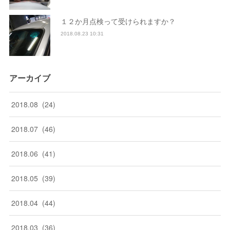
１２か月点検って受けられますか？
2018.08.23 10:31
アーカイブ
2018
.
08
(
24
)
2018
.
07
(
46
)
2018
.
06
(
41
)
2018
.
05
(
39
)
2018
.
04
(
44
)
2018
.
03
(
36
)