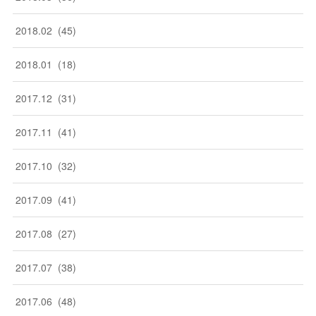
2018
.
02
(
45
)
2018
.
01
(
18
)
2017
.
12
(
31
)
2017
.
11
(
41
)
2017
.
10
(
32
)
2017
.
09
(
41
)
2017
.
08
(
27
)
2017
.
07
(
38
)
2017
.
06
(
48
)