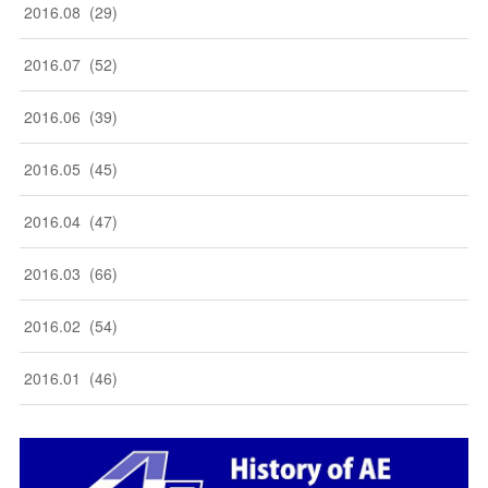
2016
.
08
(
29
)
2016
.
07
(
52
)
2016
.
06
(
39
)
2016
.
05
(
45
)
2016
.
04
(
47
)
2016
.
03
(
66
)
2016
.
02
(
54
)
2016
.
01
(
46
)