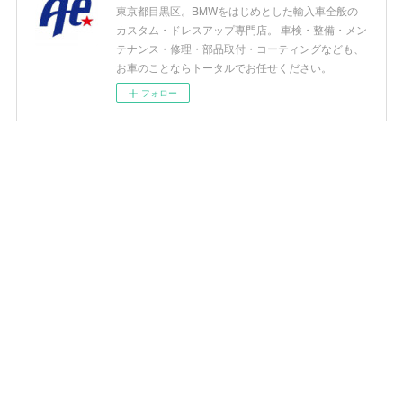
東京都目黒区。BMWをはじめとした輸入車全般の
カスタム・ドレスアップ専門店。 車検・整備・メン
テナンス・修理・部品取付・コーティングなども、
お車のことならトータルでお任せください。
フォロー