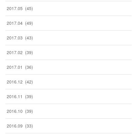
2017
.
05
(
45
)
2017
.
04
(
49
)
2017
.
03
(
43
)
2017
.
02
(
39
)
2017
.
01
(
36
)
2016
.
12
(
42
)
2016
.
11
(
39
)
2016
.
10
(
39
)
2016
.
09
(
33
)