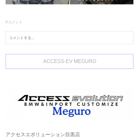
0
コメント
ACCESS-EV MEGURO
アクセスエボリューション目黒店