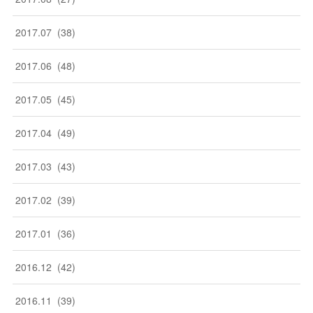
2017
.
07
(
38
)
2017
.
06
(
48
)
2017
.
05
(
45
)
2017
.
04
(
49
)
2017
.
03
(
43
)
2017
.
02
(
39
)
2017
.
01
(
36
)
2016
.
12
(
42
)
2016
.
11
(
39
)