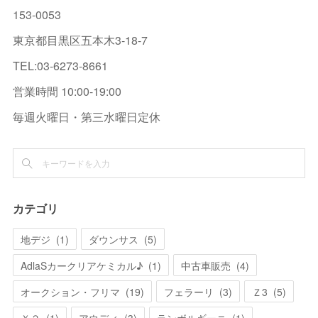
153-0053
東京都目黒区五本木3-18-7
TEL:03-6273-8661
営業時間 10:00-19:00
毎週火曜日・第三水曜日定休
カテゴリ
地デジ
(
1
)
ダウンサス
(
5
)
AdlaSカークリアケミカル♪
(
1
)
中古車販売
(
4
)
オークション・フリマ
(
19
)
フェラーリ
(
3
)
Ｚ3
(
5
)