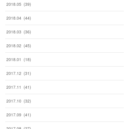
2018
.
05
(
39
)
2018
.
04
(
44
)
2018
.
03
(
36
)
2018
.
02
(
45
)
2018
.
01
(
18
)
2017
.
12
(
31
)
2017
.
11
(
41
)
2017
.
10
(
32
)
2017
.
09
(
41
)
2017
.
08
(
27
)