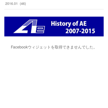
2016
.
01
(
46
)
Facebookウィジェットを取得できませんでした。