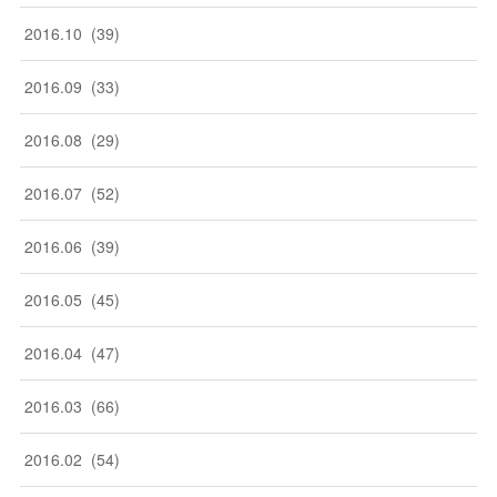
2016
.
10
(
39
)
2016
.
09
(
33
)
2016
.
08
(
29
)
2016
.
07
(
52
)
2016
.
06
(
39
)
2016
.
05
(
45
)
2016
.
04
(
47
)
2016
.
03
(
66
)
2016
.
02
(
54
)