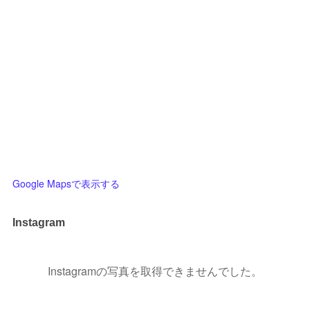
Google Mapsで表示する
Instagram
Instagramの写真を取得できませんでした。