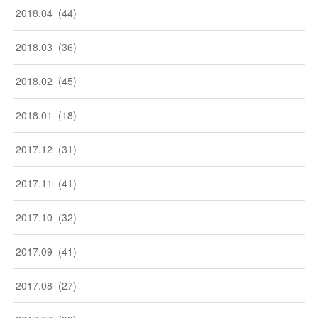
2018
.
04
(
44
)
2018
.
03
(
36
)
2018
.
02
(
45
)
2018
.
01
(
18
)
2017
.
12
(
31
)
2017
.
11
(
41
)
2017
.
10
(
32
)
2017
.
09
(
41
)
2017
.
08
(
27
)