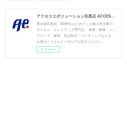
アクセスエボリューション目黒店 ACCESS EVOLUTION MEGURO
東京都目黒区。BMWをはじめとした輸入車全般の
カスタム・ドレスアップ専門店。 車検・整備・メン
テナンス・修理・部品取付・コーティングなども、
お車のことならトータルでお任せください。
フォロー