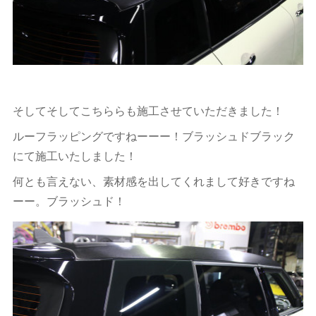
そしてそしてこちららも施工させていただきました！
ルーフラッピングですねーーー！ブラッシュドブラック
にて施工いたしました！
何とも言えない、素材感を出してくれまして好きですね
ーー。ブラッシュド！