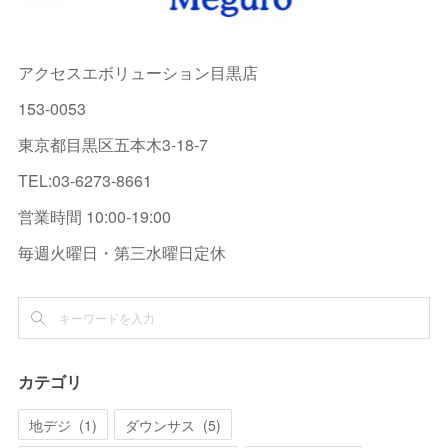
アクセスエボリューション目黒店
153-0053
東京都目黒区五本木3-18-7
TEL:03-6273-8661
営業時間 10:00-19:00
毎週火曜日・第三水曜日定休
カテゴリ
地デジ
(
1
)
ダウンサス
(
5
)