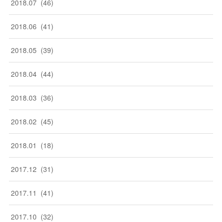
2018
.
07
(
46
)
2018
.
06
(
41
)
2018
.
05
(
39
)
2018
.
04
(
44
)
2018
.
03
(
36
)
2018
.
02
(
45
)
2018
.
01
(
18
)
2017
.
12
(
31
)
2017
.
11
(
41
)
2017
.
10
(
32
)