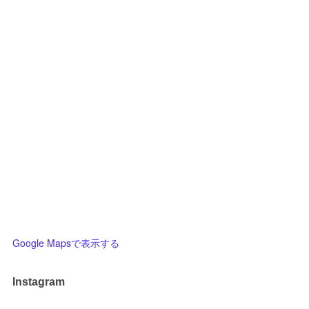
Google Mapsで表示する
Instagram