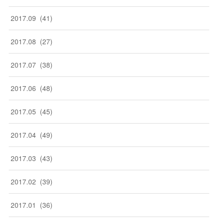
2017
.
09
(
41
)
2017
.
08
(
27
)
2017
.
07
(
38
)
2017
.
06
(
48
)
2017
.
05
(
45
)
2017
.
04
(
49
)
2017
.
03
(
43
)
2017
.
02
(
39
)
2017
.
01
(
36
)