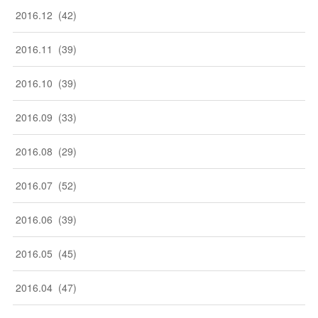
2016
.
12
(
42
)
2016
.
11
(
39
)
2016
.
10
(
39
)
2016
.
09
(
33
)
2016
.
08
(
29
)
2016
.
07
(
52
)
2016
.
06
(
39
)
2016
.
05
(
45
)
2016
.
04
(
47
)