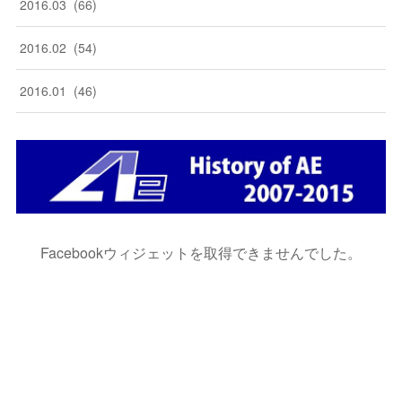
2016
.
03
(
66
)
2016
.
02
(
54
)
2016
.
01
(
46
)
Facebookウィジェットを取得できませんでした。