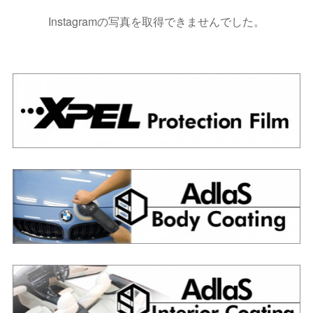
Instagramの写真を取得できませんでした。