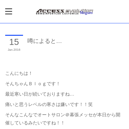
噂によると…
15
Jan
2016
こんにちは！
そんちゃんＢｌｏｇです！
最近寒い日が続いておりますね…
痛いと思うレベルの寒さは嫌いです！！笑
そんなこんなでオートサロン＠幕張メッセが本日から開
催しているみたいですね！！