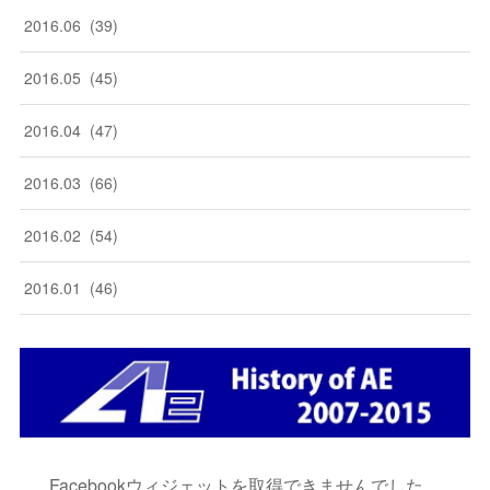
2016
.
06
(
39
)
2016
.
05
(
45
)
2016
.
04
(
47
)
2016
.
03
(
66
)
2016
.
02
(
54
)
2016
.
01
(
46
)
Facebookウィジェットを取得できませんでした。