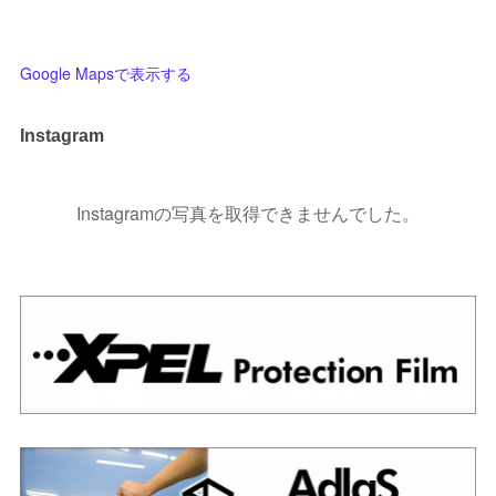
Google Mapsで表示する
Instagram
Instagramの写真を取得できませんでした。