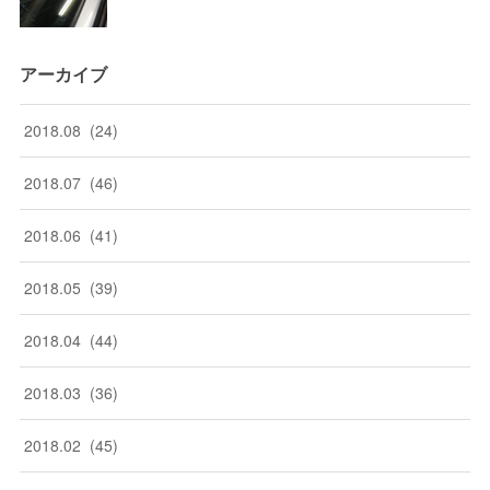
アーカイブ
2018
.
08
(
24
)
2018
.
07
(
46
)
2018
.
06
(
41
)
2018
.
05
(
39
)
2018
.
04
(
44
)
2018
.
03
(
36
)
2018
.
02
(
45
)