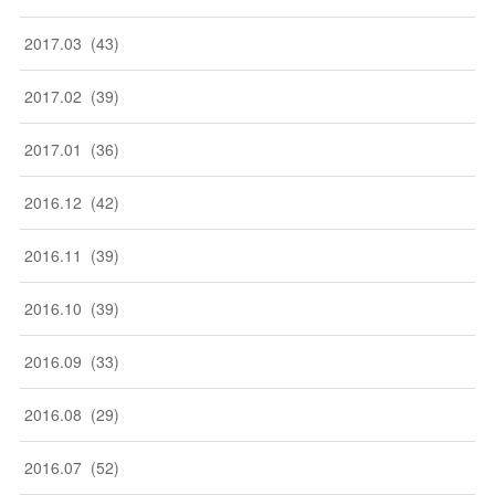
2017
.
03
(
43
)
2017
.
02
(
39
)
2017
.
01
(
36
)
2016
.
12
(
42
)
2016
.
11
(
39
)
2016
.
10
(
39
)
2016
.
09
(
33
)
2016
.
08
(
29
)
2016
.
07
(
52
)