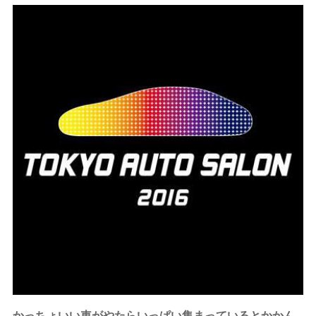
かっちょいい車がやたらいっぱい集まっているとかかん