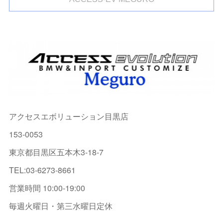
アクセスエボリューション目黒店
153-0053
東京都目黒区五本木3-18-7
TEL:03-6273-8661
営業時間 10:00-19:00
毎週火曜日・第三水曜日定休