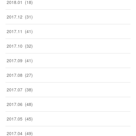
2018
.
01
(
18
)
2017
.
12
(
31
)
2017
.
11
(
41
)
2017
.
10
(
32
)
2017
.
09
(
41
)
2017
.
08
(
27
)
2017
.
07
(
38
)
2017
.
06
(
48
)
2017
.
05
(
45
)
2017
.
04
(
49
)