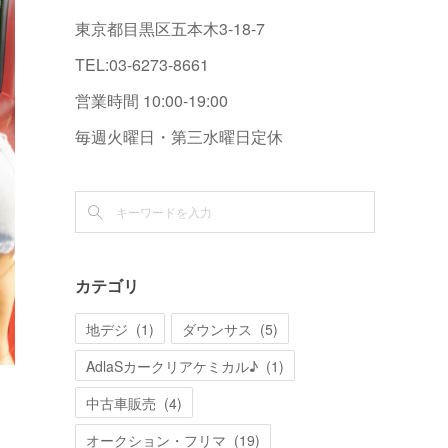
東京都目黒区五本木3-18-7
TEL:03-6273-8661
営業時間 10:00-19:00
毎週火曜日・第三水曜日定休
カテゴリ
地デジ
(
1
)
ダウンサス
(
5
)
AdlaSカークリアケミカル♪
(
1
)
中古車販売
(
4
)
オークション・フリマ
(
19
)