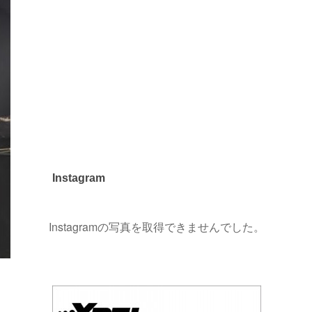
Instagram
Instagramの写真を取得できませんでした。