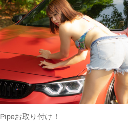
n Pipeお取り付け！