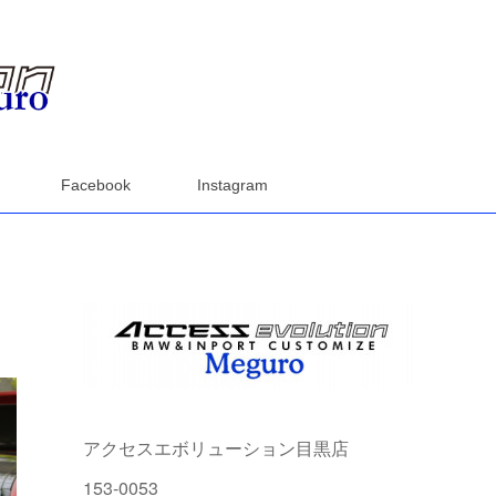
Facebook
Instagram
アクセスエボリューション目黒店
153-0053