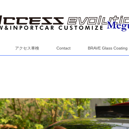
アクセス車検
Contact
BRAVE Glass Coating