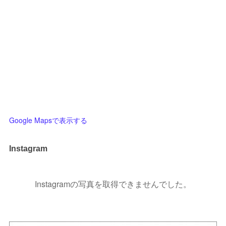
Google Mapsで表示する
Instagram
Instagramの写真を取得できませんでした。