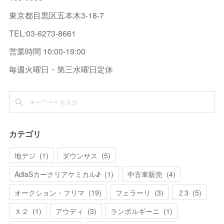
東京都目黒区五本木3-18-7
TEL:03-6273-8661
営業時間 10:00-19:00
毎週火曜日・第三水曜日定休
カテゴリ
地デジ
(
1
)
ダウンサス
(
5
)
AdlaSカークリアケミカル♪
(
1
)
中古車販売
(
4
)
オークション・フリマ
(
19
)
フェラーリ
(
3
)
Ｚ3
(
5
)
Ｘ２
(
1
)
アウディ
(
3
)
ランボルギーニ
(
1
)