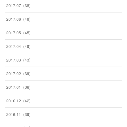
2017
.
07
(
38
)
2017
.
06
(
48
)
2017
.
05
(
45
)
2017
.
04
(
49
)
2017
.
03
(
43
)
2017
.
02
(
39
)
2017
.
01
(
36
)
2016
.
12
(
42
)
2016
.
11
(
39
)