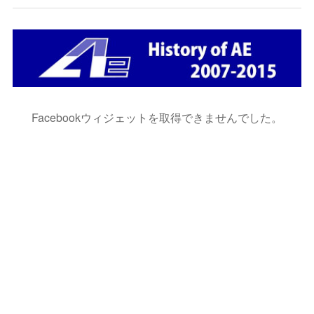
Facebookウィジェットを取得できませんでした。