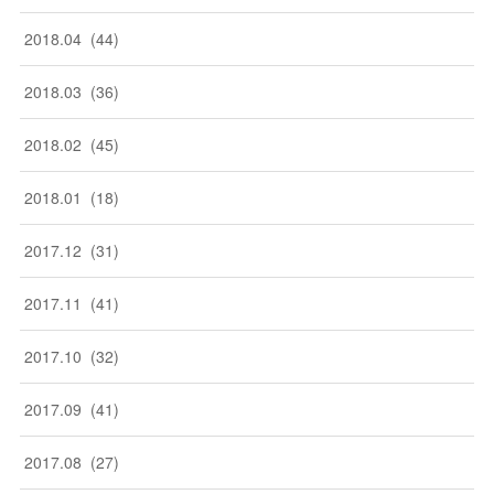
2018
.
04
(
44
)
2018
.
03
(
36
)
2018
.
02
(
45
)
2018
.
01
(
18
)
2017
.
12
(
31
)
2017
.
11
(
41
)
2017
.
10
(
32
)
2017
.
09
(
41
)
2017
.
08
(
27
)