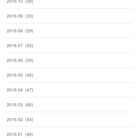
2016
.
10
(
39
)
2016
.
09
(
33
)
2016
.
08
(
29
)
2016
.
07
(
52
)
2016
.
06
(
39
)
2016
.
05
(
45
)
2016
.
04
(
47
)
2016
.
03
(
66
)
2016
.
02
(
54
)
2016
.
01
(
46
)