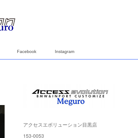
Facebook
Instagram
アクセスエボリューション目黒店
153-0053