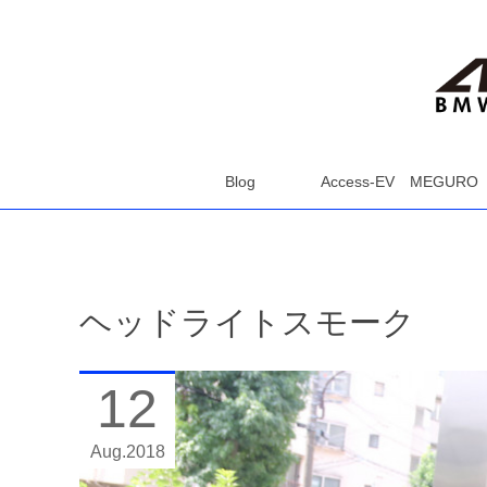
Blog
Access-EV MEGURO
ヘッドライトスモーク
12
Aug
2018