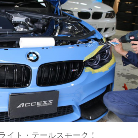
ライト・テールスモーク！