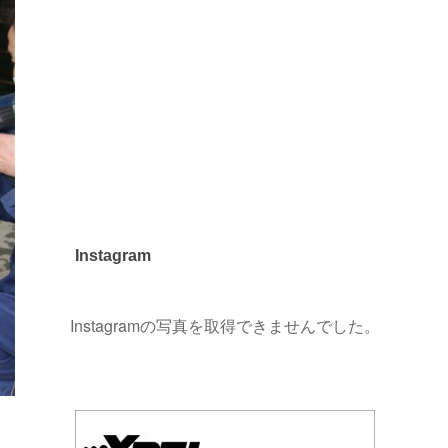
Instagram
Instagramの写真を取得できませんでした。