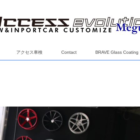
アクセス車検
Contact
BRAVE Glass Coating