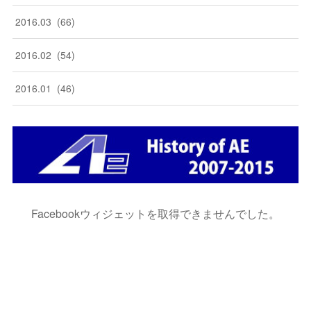
2016
.
03
(
66
)
2016
.
02
(
54
)
2016
.
01
(
46
)
Facebookウィジェットを取得できませんでした。