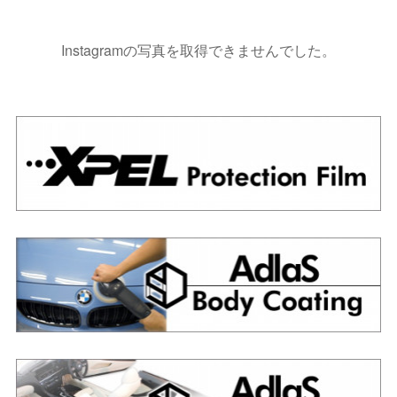
Instagramの写真を取得できませんでした。