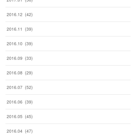
2016
.
12
(
42
)
2016
.
11
(
39
)
2016
.
10
(
39
)
2016
.
09
(
33
)
2016
.
08
(
29
)
2016
.
07
(
52
)
2016
.
06
(
39
)
2016
.
05
(
45
)
2016
.
04
(
47
)