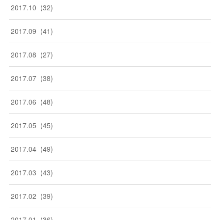
2017
.
10
(
32
)
2017
.
09
(
41
)
2017
.
08
(
27
)
2017
.
07
(
38
)
2017
.
06
(
48
)
2017
.
05
(
45
)
2017
.
04
(
49
)
2017
.
03
(
43
)
2017
.
02
(
39
)
2017
.
01
(
36
)