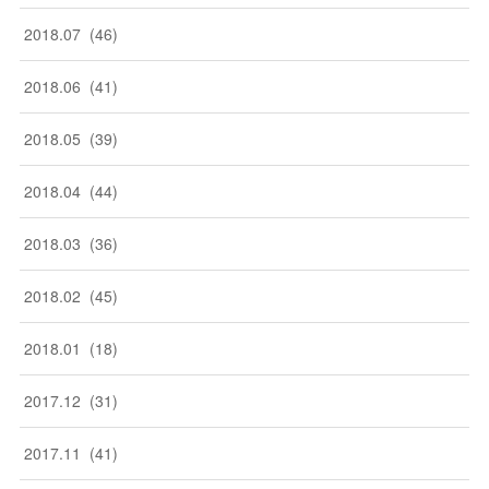
2018
.
07
(
46
)
2018
.
06
(
41
)
2018
.
05
(
39
)
2018
.
04
(
44
)
2018
.
03
(
36
)
2018
.
02
(
45
)
2018
.
01
(
18
)
2017
.
12
(
31
)
2017
.
11
(
41
)