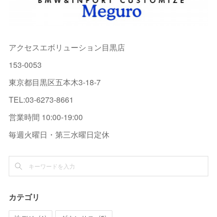
アクセスエボリューション目黒店
153-0053
東京都目黒区五本木3-18-7
TEL:03-6273-8661
営業時間 10:00-19:00
毎週火曜日・第三水曜日定休
カテゴリ