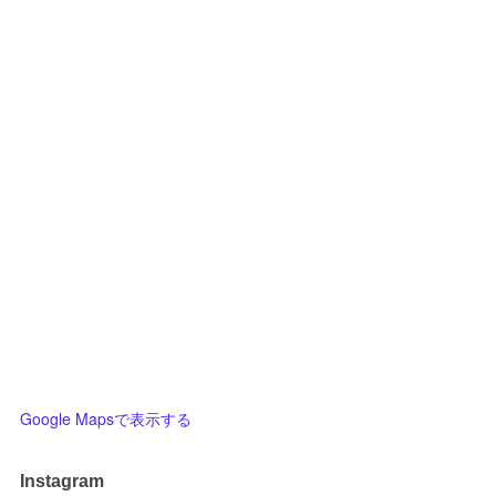
Google Mapsで表示する
Instagram